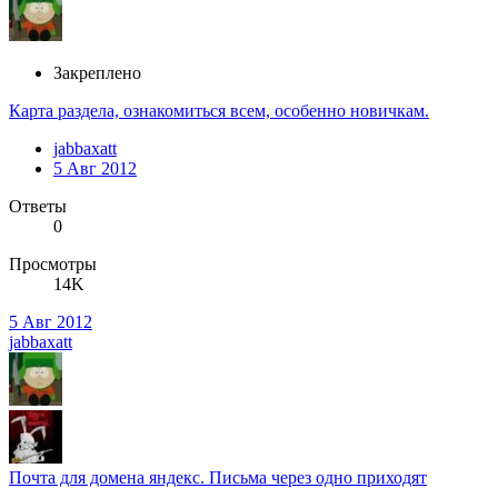
Закреплено
Карта раздела, ознакомиться всем, особенно новичкам.
jabbaxatt
5 Авг 2012
Ответы
0
Просмотры
14K
5 Авг 2012
jabbaxatt
Почта для домена яндекс. Письма через одно приходят