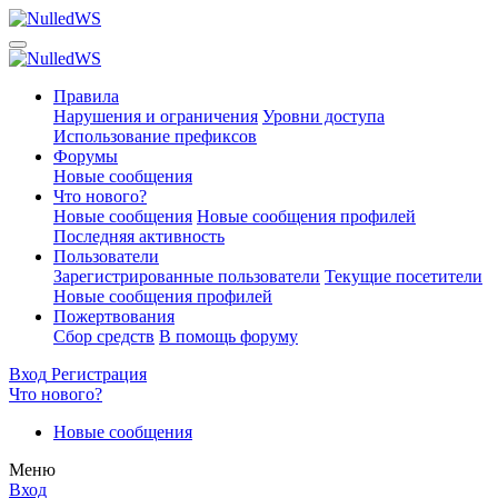
Правила
Нарушения и ограничения
Уровни доступа
Использование префиксов
Форумы
Новые сообщения
Что нового?
Новые сообщения
Новые сообщения профилей
Последняя активность
Пользователи
Зарегистрированные пользователи
Текущие посетители
Новые сообщения профилей
Пожертвования
Сбор средств
В помощь форуму
Вход
Регистрация
Что нового?
Новые сообщения
Меню
Вход