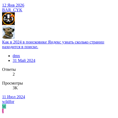
12 Янв 2026
BAR_CYK
Как в 2024 в поисковике Яндекс узнать сколько страниц
находится в поиске.
dmx
31 Май 2024
Ответы
2
Просмотры
3K
11 Июл 2024
wildfor
W
J