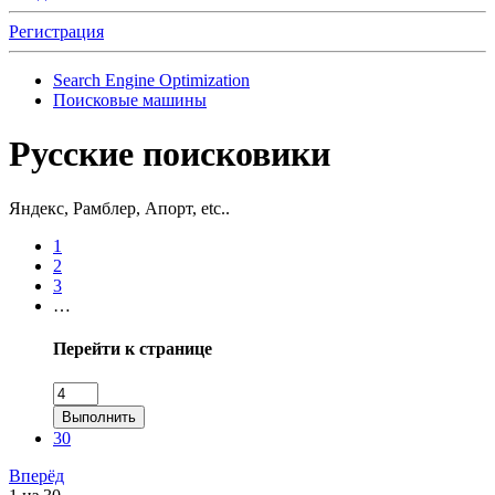
Регистрация
Search Engine Optimization
Поисковые машины
Русские поисковики
Яндекс, Рамблер, Апорт, etc..
1
2
3
…
Перейти к странице
Выполнить
30
Вперёд