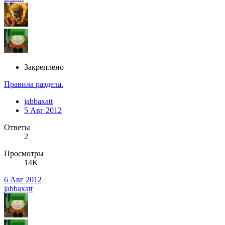
Закреплено
Правила раздела.
jabbaxatt
5 Авг 2012
Ответы
2
Просмотры
14K
6 Авг 2012
jabbaxatt