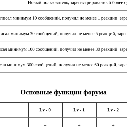
Новый пользователь, зарегистрированный более су
писал минимум 10 сообщений, получил не менее 1 реакции, заре
исал минимум 30 сообщений, получил не менее 5 реакций, зарег
сал минимум 100 сообщений, получил не менее 30 реакций, зар
сал минимум 300 сообщений, получил не менее 60 реакций, заре
Основные функции форума
Lv - 0
Lv - 1
Lv - 2
+
+
+