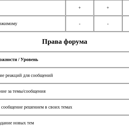
+
+
ержимому
-
-
Права форума
ожности / Уровень
ие реакций для сообщений
ние за темы/сообщения
 сообщение решением в своих темах
дание новых тем