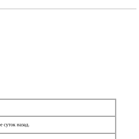
 суток назад.