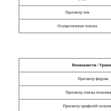
Просмотр тем
Осуществление поиска
Возможности / Урове
Просмотр форума
Просмотр списка пользов
Просмотр профилей пользо