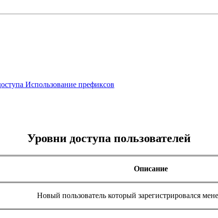
доступа
Использование префиксов
Уровни доступа пользователей
Описание
Новый пользователь который зарегистрировался менее