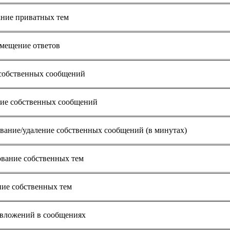
ние приватных тем
змещение ответов
собственных сообщений
ие собственных сообщений
вание/удаление собственных сообщений (в минутах)
ование собственных тем
ние собственных тем
вложений в сообщениях