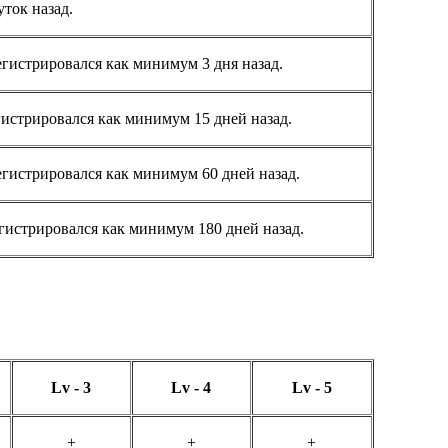
ток назад.
гистрировался как минимум 3 дня назад.
истрировался как минимум 15 дней назад.
егистрировался как минимум 60 дней назад.
гистрировался как минимум 180 дней назад.
Lv - 3
Lv - 4
Lv - 5
+
+
+