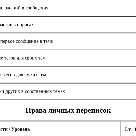
 вложений в сообщения
астие в опросах
 первое сообщение в теме
е тегов для своих тем
е тегов для чужих тем
ми других в собственных темах
Права личных переписок
сти / Уровень
Lv - 