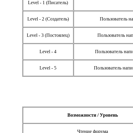
Level - 1 (Писатель)
Level - 2 (Создатель)
Пользователь на
Level - 3 (Постоялец)
Пользователь нап
Level - 4
Пользователь напи
Level - 5
Пользователь напи
Возможности / Уровень
Чтение форума