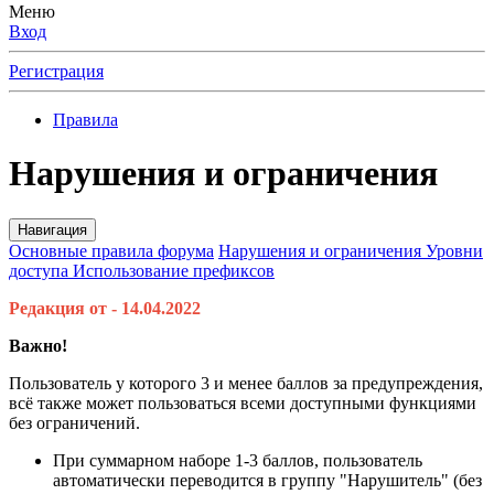
Меню
Вход
Регистрация
Правила
Нарушения и ограничения
Навигация
Основные правила форума
Нарушения и ограничения
Уровни
доступа
Использование префиксов
Редакция от - 14.04.2022
Важно!
Пользователь у которого 3 и менее баллов за предупреждения,
всё также может пользоваться всеми доступными функциями
без ограничений.
При суммарном наборе 1-3 баллов, пользователь
автоматически переводится в группу "Нарушитель" (без