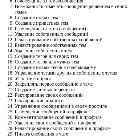
Голосование за темы/сообщения
Возможность отмечать сообщение решением в своих
темах
Создание новых тем
Создание приватных тем
Размещение ответов (сообщений)
Удаление собственных сообщений
Редактирование собственных сообщений
Редактирование собственных тем
Удаление собственных тем
Создание тегов для своих тем
Создание тегов для чужих тем
Создание новых тегов к содержимому
Управление тегами других в собственных темах
Участие в опроса
Закреплять первое сообщение в теме
Создание личных переписок
Ректирование своих сообщений
Ректирование подписи
Управление сообщениями в своём профиле
Размещение сообщений в профиле
Комментирование сообщений в профиле
Удаление своих сообщений в профиле
Редактирование своих сообщений в профиле
Писать сообщения в чате