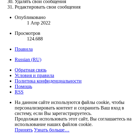
Удалять свои сообщения
Редактировать свои сообщения
Опубликовано
1 Апр 2022
Просмотров
124.688
Правила
Russian (RU)
Обратная связь
Условия и правила
Политика конфиденциальности
Помощь
RSS
На данном сайте используются файлы cookie, чтобы
персонализировать контент и сохранить Ваш вход в
систему, если Вы зарегистрируетесь.
Продолжая использовать этот сайт, Вы соглашаетесь на
использование наших файлов cookie.
Принять
Узнать больше…