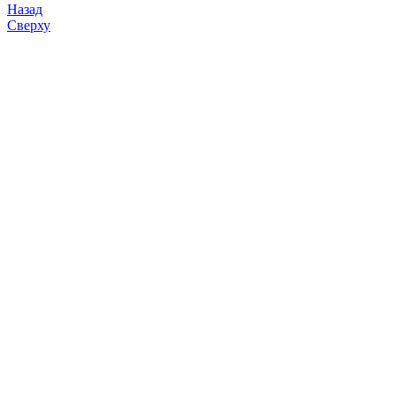
Назад
Сверху