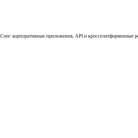
 Core: корпоративные приложения, API и кроссплатформенные р