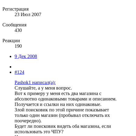
Регистрация
23 Июл 2007
Сообщения
430
Реакции
190
9 Дек 2008
#124
Pashok1 написал(а):
Слушайте, а у меня вопрос.
Вот к примеру у меня есть два магазина с
абсолютно одинаковыми товарами и описанием.
Получается и ссылки на них одинаковые.
Злой поисковик по этой причине показывает
только один магазин (пробывал отключать их
поочередно).
Будет ли поисковик видеть оба магазина, если
использовать это ЧПУ?