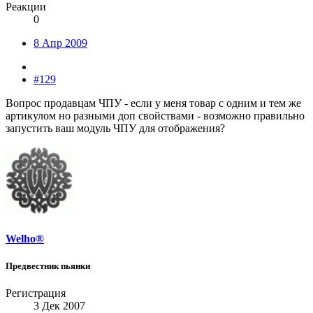
Реакции
0
8 Апр 2009
#129
Вопрос продавцам ЧПУ - если у меня товар с одним и тем же
артикулом но разными доп свойствами - возможно правильно
запустить ваш модуль ЧПУ для отображения?
Welho®
Предвестник пьянки
Регистрация
3 Дек 2007