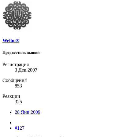
Welho®
Предвестник пьянки
Регистрация
3 Дек 2007
Сообщения
853
Реакции
325
28 Янв 2009
#127