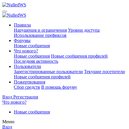
Правила
Нарушения и ограничения
Уровни доступа
Использование префиксов
Форумы
Новые сообщения
Что нового?
Новые сообщения
Новые сообщения профилей
Последняя активность
Пользователи
Зарегистрированные пользователи
Текущие посетители
Новые сообщения профилей
Пожертвования
Сбор средств
В помощь форуму
Вход
Регистрация
Что нового?
Новые сообщения
Меню
Вход