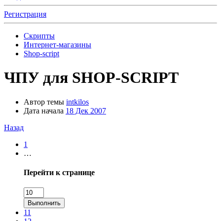
Регистрация
Скрипты
Интернет-магазины
Shop-script
ЧПУ для SHOP-SCRIPT
Автор темы
intkilos
Дата начала
18 Дек 2007
Назад
1
…
Перейти к странице
Выполнить
11