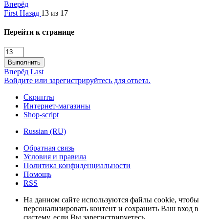
Вперёд
First
Назад
13 из 17
Перейти к странице
Выполнить
Вперёд
Last
Войдите или зарегистрируйтесь для ответа.
Скрипты
Интернет-магазины
Shop-script
Russian (RU)
Обратная связь
Условия и правила
Политика конфиденциальности
Помощь
RSS
На данном сайте используются файлы cookie, чтобы
персонализировать контент и сохранить Ваш вход в
систему, если Вы зарегистрируетесь.