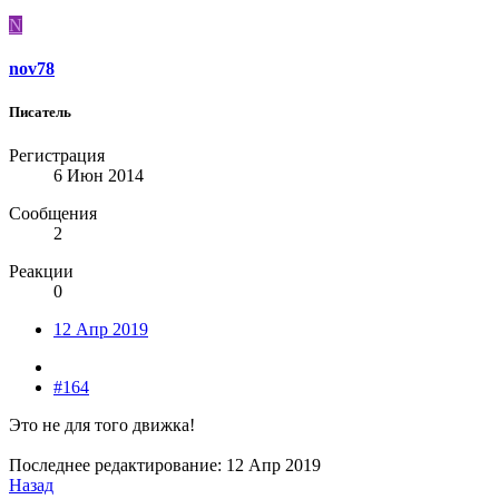
N
nov78
Писатель
Регистрация
6 Июн 2014
Сообщения
2
Реакции
0
12 Апр 2019
#164
Это не для того движка!
Последнее редактирование:
12 Апр 2019
Назад