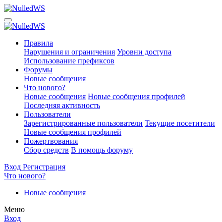
Правила
Нарушения и ограничения
Уровни доступа
Использование префиксов
Форумы
Новые сообщения
Что нового?
Новые сообщения
Новые сообщения профилей
Последняя активность
Пользователи
Зарегистрированные пользователи
Текущие посетители
Новые сообщения профилей
Пожертвования
Сбор средств
В помощь форуму
Вход
Регистрация
Что нового?
Новые сообщения
Меню
Вход