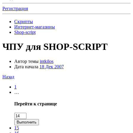
Регистрация
Скрипты
Интернет-магазины
Shop-script
ЧПУ для SHOP-SCRIPT
Автор темы
intkilos
Дата начала
18 Дек 2007
Назад
1
…
Перейти к странице
Выполнить
15