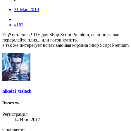
31 Мар 2019
#162
Ещё остались ЧПУ для Shop Script Premium, если не жалко
перезалейте плиз... или готов купить,
а так же интересует всплывающая корзина Shop Script Premium
nikolai_teslach
Писатель
Регистрация
14 Июн 2017
Сообщения