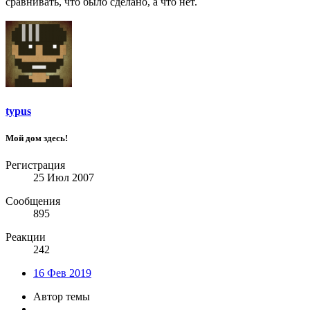
сравнивать, что было сделано, а что нет.
typus
Мой дом здесь!
Регистрация
25 Июл 2007
Сообщения
895
Реакции
242
16 Фев 2019
Автор темы