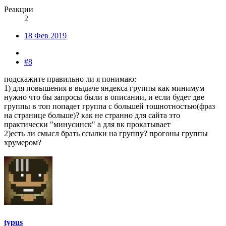
Реакции
2
18 Фев 2019
#8
подскажите правильно ли я понимаю:
1) для повышения в выдаче яндекса группы как минимум
нужно что бы запросы были в описании, и если будет две
группы в топ попадет группа с большей тошнотностью(фраз
на странице больше)? как не странно для сайта это
практически "минусинск" а для вк прокатывает
2)есть ли смысл брать ссылки на группу? прогоны группы
хрумером?
typus