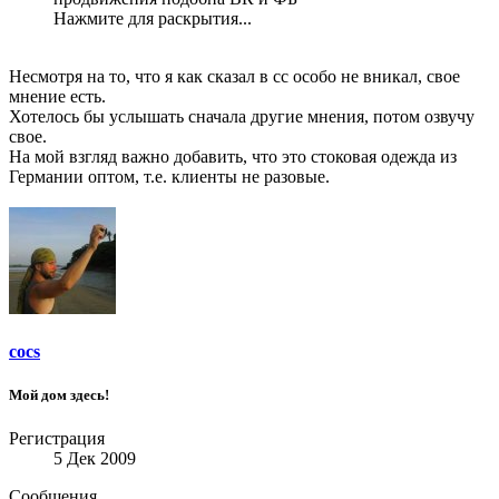
Нажмите для раскрытия...
Несмотря на то, что я как сказал в сс особо не вникал, свое
мнение есть.
Хотелось бы услышать сначала другие мнения, потом озвучу
свое.
На мой взгляд важно добавить, что это стоковая одежда из
Германии оптом, т.е. клиенты не разовые.
cocs
Мой дом здесь!
Регистрация
5 Дек 2009
Сообщения