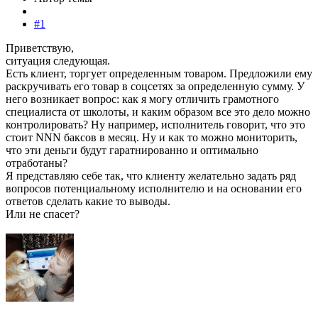
#1
Приветствую,
ситуация следующая.
Есть клиент, торгует определенным товаром. Предложили ему
раскручивать его товар в соцсетях за определенную сумму. У
него возникает вопрос: как я могу отличить грамотного
специалиста от школоты, и каким образом все это дело можно
контролировать? Ну например, исполнитель говорит, что это
стоит NNN баксов в месяц. Ну и как то можно мониторить,
что эти деньги будут гаратнированно и оптимально
отработаны?
Я представляю себе так, что клиенту желательно задать ряд
вопросов потенциальному исполнителю и на основании его
ответов сделать какие то выводы.
Или не спасет?