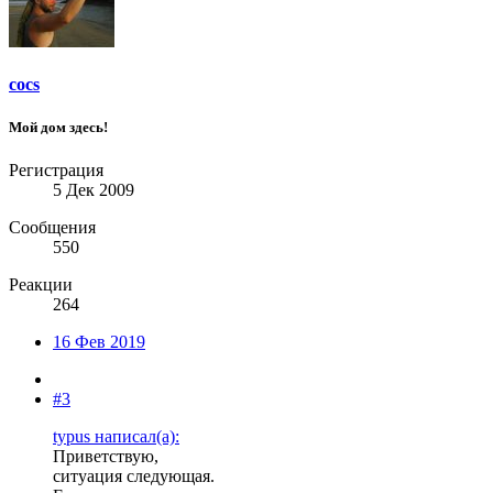
cocs
Мой дом здесь!
Регистрация
5 Дек 2009
Сообщения
550
Реакции
264
16 Фев 2019
#3
typus написал(а):
Приветствую,
ситуация следующая.