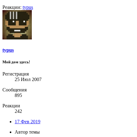
Реакции:
typus
typus
Мой дом здесь!
Регистрация
25 Июл 2007
Сообщения
895
Реакции
242
17 Фев 2019
Автор темы