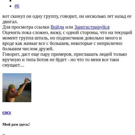
#6
вот скинул он одну группу, говорит, он несколько лет назад ее
двигал.
Для просмотра ссылки
Войди
или
Зарегистрируйся
Оценить пока сложно, вижу, с одной стороны, что на текущий
момент группа штиль, но подписчиков довольно много и
вроде как живые все с большим, некоторые с неприлично
большим числом друзей.
Говорит, даст еще пару примеров, приглашать людей только
вручную и типа ботов не будет - но что то меня все таки
смущает....
cocs
Мой дом здесь!