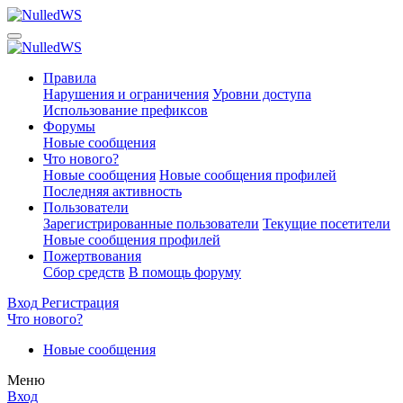
Правила
Нарушения и ограничения
Уровни доступа
Использование префиксов
Форумы
Новые сообщения
Что нового?
Новые сообщения
Новые сообщения профилей
Последняя активность
Пользователи
Зарегистрированные пользователи
Текущие посетители
Новые сообщения профилей
Пожертвования
Сбор средств
В помощь форуму
Вход
Регистрация
Что нового?
Новые сообщения
Меню
Вход