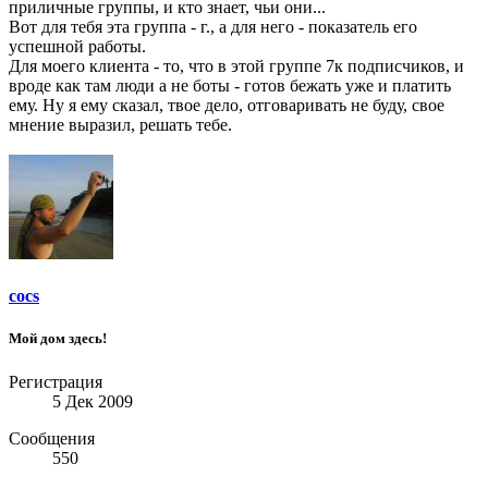
приличные группы, и кто знает, чьи они...
Вот для тебя эта группа - г., а для него - показатель его
успешной работы.
Для моего клиента - то, что в этой группе 7к подписчиков, и
вроде как там люди а не боты - готов бежать уже и платить
ему. Ну я ему сказал, твое дело, отговаривать не буду, свое
мнение выразил, решать тебе.
cocs
Мой дом здесь!
Регистрация
5 Дек 2009
Сообщения
550