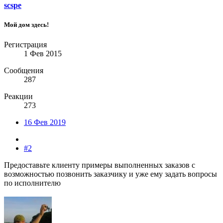
scspe
Мой дом здесь!
Регистрация
1 Фев 2015
Сообщения
287
Реакции
273
16 Фев 2019
#2
Предоставьте клиенту примеры выполненных заказов с
возможностью позвонить заказчику и уже ему задать вопросы
по исполнителю