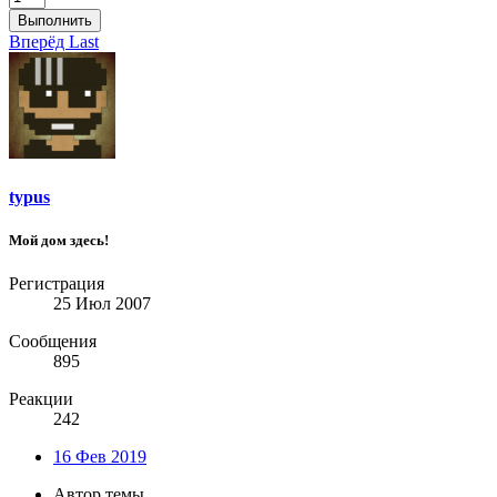
Выполнить
Вперёд
Last
typus
Мой дом здесь!
Регистрация
25 Июл 2007
Сообщения
895
Реакции
242
16 Фев 2019
Автор темы