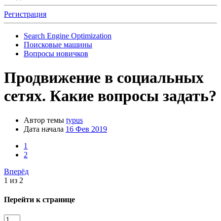
Регистрация
Search Engine Optimization
Поисковые машины
Вопросы новичков
Продвижение в социальных
сетях. Какие вопросы задать?
Автор темы
typus
Дата начала
16 Фев 2019
1
2
Вперёд
1 из 2
Перейти к странице