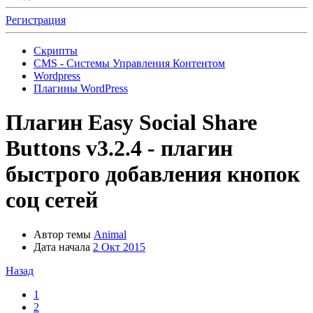
Регистрация
Скрипты
CMS - Системы Управления Контентом
Wordpress
Плагины WordPress
Плагин
Easy Social Share
Buttons v3.2.4 - плагин
быстрого добавления кнопок
соц сетей
Автор темы
Animal
Дата начала
2 Окт 2015
Назад
1
2