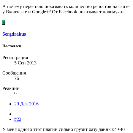
А почему перестало показывать количество репостов на сайте
у Вконтакте и Google+? От Facebook показывает почему-то
S
Sergdrakus
Постоялец
Регистрация
5 Сен 2013
Сообщения
76
Реакции
9
29 Дек 2016
#22
У меня одного этот плагин сильно грузит базу данных? +40