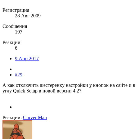
Регистрация
28 Авг 2009
Сообщения
197
Реакции
6
9 Апр 2017
#29
А как отключить шестеренку настройки у кнопок на сайте и в
углу Quick Setup в новой версии 4.2?
Реакции:
Curver Man