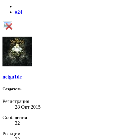
#24
netgu1de
Создатель
Регистрация
28 Окт 2015
Сообщения
32
Реакции