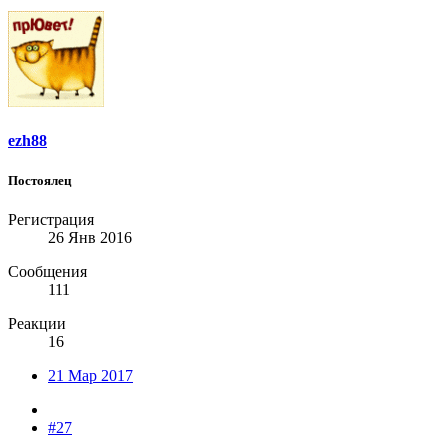
ezh88
Постоялец
Регистрация
26 Янв 2016
Сообщения
111
Реакции
16
21 Мар 2017
#27