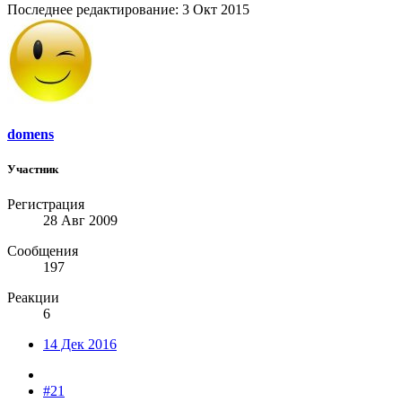
Последнее редактирование:
3 Окт 2015
domens
Участник
Регистрация
28 Авг 2009
Сообщения
197
Реакции
6
14 Дек 2016
#21