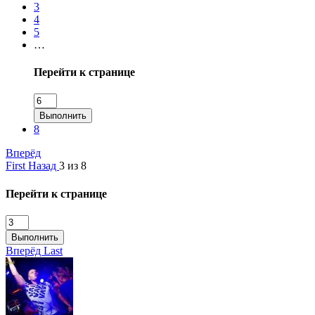
3
4
5
…
Перейти к странице
Выполнить
8
Вперёд
First
Назад
3 из 8
Перейти к странице
Выполнить
Вперёд
Last