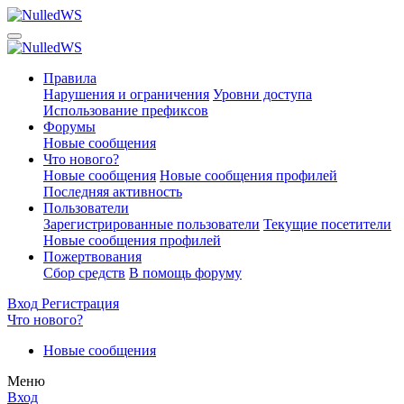
Правила
Нарушения и ограничения
Уровни доступа
Использование префиксов
Форумы
Новые сообщения
Что нового?
Новые сообщения
Новые сообщения профилей
Последняя активность
Пользователи
Зарегистрированные пользователи
Текущие посетители
Новые сообщения профилей
Пожертвования
Сбор средств
В помощь форуму
Вход
Регистрация
Что нового?
Новые сообщения
Меню
Вход