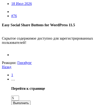
18 Июл 2026
#76
Easy Social Share Buttons for WordPress 11.5​
Скрытое содержимое доступно для зарегистрированных
пользователей!
Реакции:
Гинзбург
Назад
1
…
Перейти к странице
Выполнить