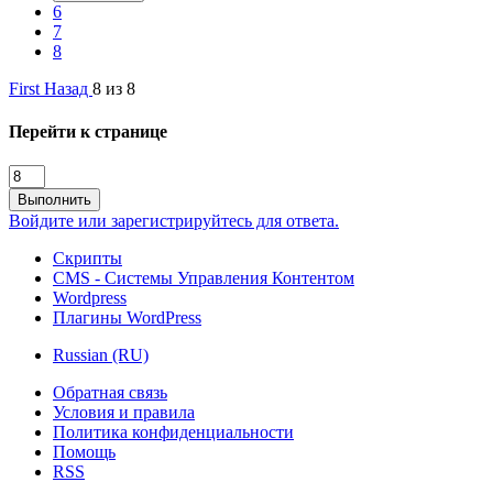
6
7
8
First
Назад
8 из 8
Перейти к странице
Выполнить
Войдите или зарегистрируйтесь для ответа.
Скрипты
CMS - Системы Управления Контентом
Wordpress
Плагины WordPress
Russian (RU)
Обратная связь
Условия и правила
Политика конфиденциальности
Помощь
RSS