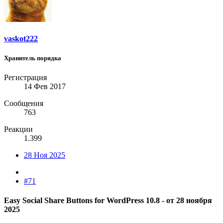
vaskot222
Хранитель порядка
Регистрация
14 Фев 2017
Сообщения
763
Реакции
1.399
28 Ноя 2025
#71
Easy Social Share Buttons for WordPress 10.8 - от 28 ноября
2025​