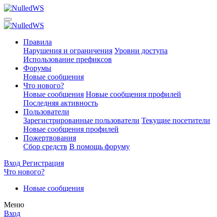
Правила
Нарушения и ограничения
Уровни доступа
Использование префиксов
Форумы
Новые сообщения
Что нового?
Новые сообщения
Новые сообщения профилей
Последняя активность
Пользователи
Зарегистрированные пользователи
Текущие посетители
Новые сообщения профилей
Пожертвования
Сбор средств
В помощь форуму
Вход
Регистрация
Что нового?
Новые сообщения
Меню
Вход