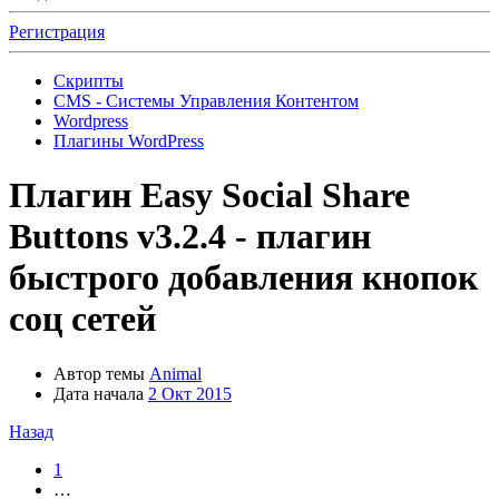
Регистрация
Скрипты
CMS - Системы Управления Контентом
Wordpress
Плагины WordPress
Плагин
Easy Social Share
Buttons v3.2.4 - плагин
быстрого добавления кнопок
соц сетей
Автор темы
Animal
Дата начала
2 Окт 2015
Назад
1
…