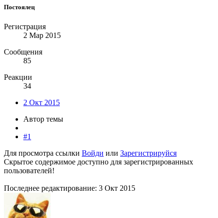
Постоялец
Регистрация
2 Мар 2015
Сообщения
85
Реакции
34
2 Окт 2015
Автор темы
#1
Для просмотра ссылки
Войди
или
Зарегистрируйся
Скрытое содержимое доступно для зарегистрированных
пользователей!
Последнее редактирование:
3 Окт 2015