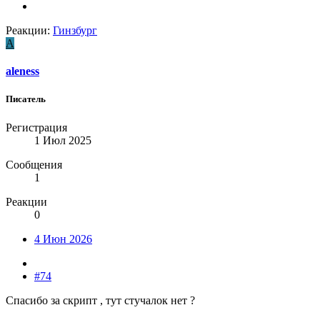
Реакции:
Гинзбург
A
aleness
Писатель
Регистрация
1 Июл 2025
Сообщения
1
Реакции
0
4 Июн 2026
#74
Спасибо за скрипт , тут стучалок нет ?