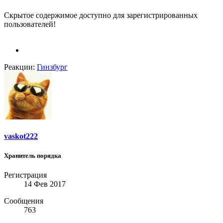
Скрытое содержимое доступно для зарегистрированных
пользователей!
Реакции:
Гинзбург
vaskot222
Хранитель порядка
Регистрация
14 Фев 2017
Сообщения
763