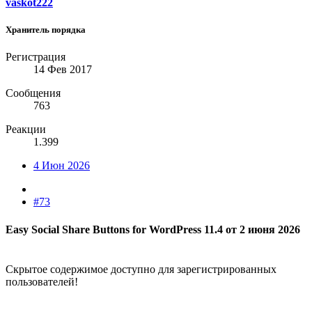
vaskot222
Хранитель порядка
Регистрация
14 Фев 2017
Сообщения
763
Реакции
1.399
4 Июн 2026
#73
Easy Social Share Buttons for WordPress 11.4 от 2 июня 2026​
Скрытое содержимое доступно для зарегистрированных
пользователей!