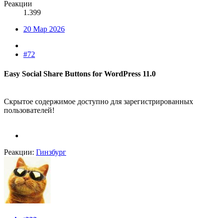
Реакции
1.399
20 Мар 2026
#72
Easy Social Share Buttons for WordPress 11.0​
Скрытое содержимое доступно для зарегистрированных
пользователей!
Реакции:
Гинзбург