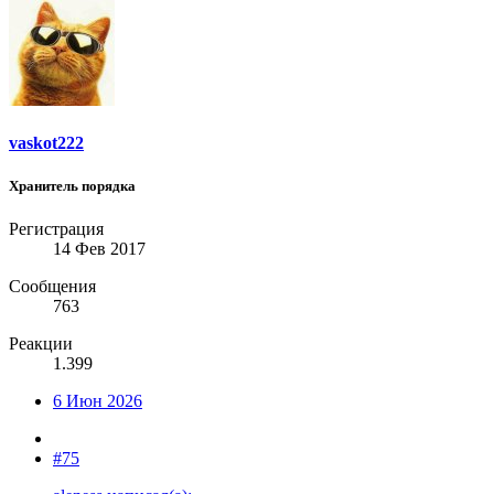
vaskot222
Хранитель порядка
Регистрация
14 Фев 2017
Сообщения
763
Реакции
1.399
6 Июн 2026
#75