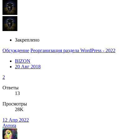
Закреплено
Обсуждение
Реорганизация раздела WordPress - 2022
BIZON
20 Авг 2018
2
Ответы
13
Просмотры
28K
12 Апр 2022
Avrora