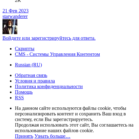
2K
21 Фев 2023
starwanderer
Войдите или зарегистрируйтесь для ответа.
Скрипты
CMS - Системы Управления Контентом
Russian (RU)
Обратная связь
Условия и правила
Политика конфиденциальности
Помощь
RSS
На данном сайте используются файлы cookie, чтобы
персонализировать контент и сохранить Ваш вход в
систему, если Вы зарегистрируетесь.
Продолжая использовать этот сайт, Вы соглашаетесь на
использование наших файлов cookie.
Принять
Узнать больше…