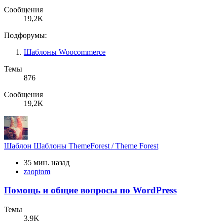
Сообщения
19,2K
Подфорумы:
Шаблоны Woocommerce
Темы
876
Сообщения
19,2K
Шаблон
Шаблоны ThemeForest / Theme Forest
35 мин. назад
zaoptom
Помощь и общие вопросы по WordPress
Темы
3,9K