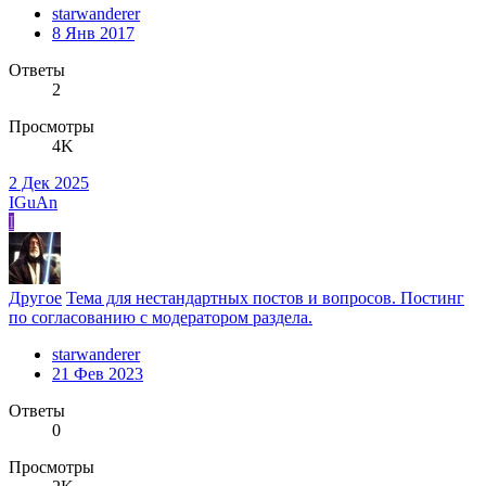
starwanderer
8 Янв 2017
Ответы
2
Просмотры
4K
2 Дек 2025
IGuAn
I
Другое
Тема для нестандартных постов и вопросов. Постинг
по согласованию с модератором раздела.
starwanderer
21 Фев 2023
Ответы
0
Просмотры