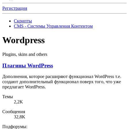
Регистрация
Скрипты
CMS - Системы Управления Контентом
Wordpress
Plugins, skins and others
Плагины WordPress
Дополнения, которое расширяют функционал WordPress т.е.
создают дополнительный функционал поверх того, что уже
предлагает WordPress.
Темы
2,2K
Сообщения
32,8K
Подфорумы: