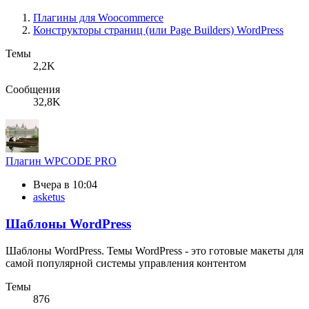
Плагины для Woocommerce
Конструкторы страниц (или Page Builders) WordPress
Темы
2,2K
Сообщения
32,8K
Плагин
WPCODE PRO
Вчера в 10:04
asketus
Шаблоны WordPress
Шаблоны WordPress. Темы WordPress - это готовые макеты для
самой популярной системы управления контентом
Темы
876