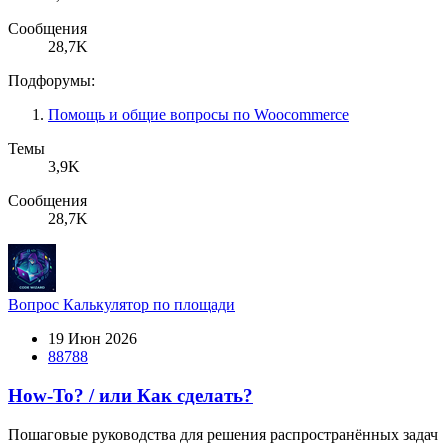
Сообщения
28,7K
Подфорумы:
Помощь и общие вопросы по Woocommerce
Темы
3,9K
Сообщения
28,7K
Вопрос
Калькулятор по площади
19 Июн 2026
88788
How-To? / или Как сделать?
Пошаговые руководства для решения распространённых задач