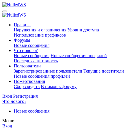
Правила
Нарушения и ограничения
Уровни доступа
Использование префиксов
Форумы
Новые сообщения
Что нового?
Новые сообщения
Новые сообщения профилей
Последняя активность
Пользователи
Зарегистрированные пользователи
Текущие посетители
Новые сообщения профилей
Пожертвования
Сбор средств
В помощь форуму
Вход
Регистрация
Что нового?
Новые сообщения
Меню
Вход