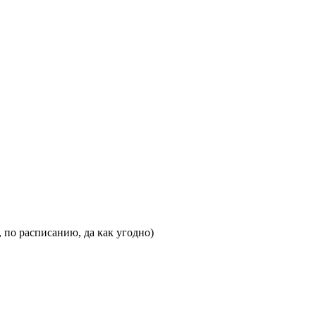
 по расписанию, да как угодно)