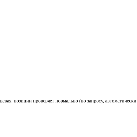
евая, позиции проверяет нормально (по запросу, автоматически,