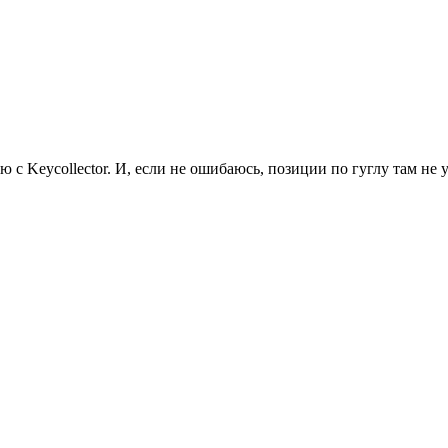
с Keycollector. И, если не ошибаюсь, позиции по гуглу там не 