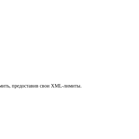
номить, предоставив свои XML-лимиты.