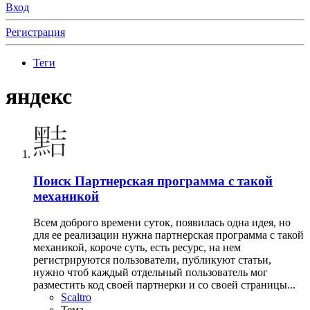
Вход
Регистрация
Теги
яндекс
Поиск
Партнерская программа с такой
механикой
Всем доброго времени суток, появилась одна идея, но
для ее реализации нужна партнерская программа с такой
механикой, короче суть, есть ресурс, на нем
регистрируются пользователи, публикуют статьи,
нужно чтоб каждый отдельный пользователь мог
разместить код своей партнерки и со своей страницы...
Scaltro
Тема