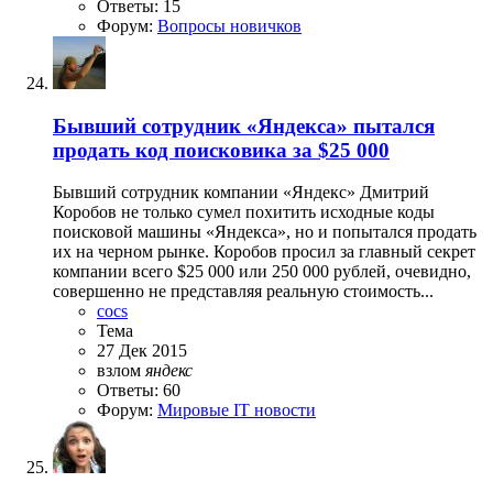
Ответы: 15
Форум:
Вопросы новичков
Бывший сотрудник «Яндекса» пытался
продать код поисковика за $25 000
Бывший сотрудник компании «Яндекс» Дмитрий
Коробов не только сумел похитить исходные коды
поисковой машины «Яндекса», но и попытался продать
их на черном рынке. Коробов просил за главный секрет
компании всего $25 000 или 250 000 рублей, очевидно,
совершенно не представляя реальную стоимость...
cocs
Тема
27 Дек 2015
взлом
яндекс
Ответы: 60
Форум:
Мировые IT новости