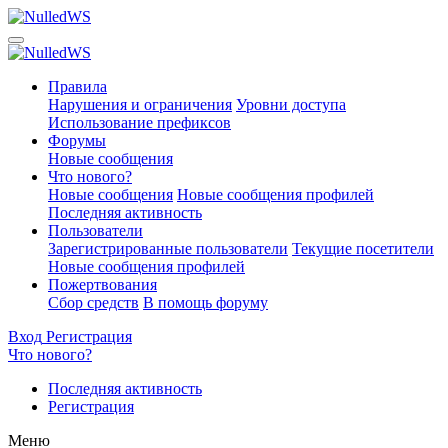
Правила
Нарушения и ограничения
Уровни доступа
Использование префиксов
Форумы
Новые сообщения
Что нового?
Новые сообщения
Новые сообщения профилей
Последняя активность
Пользователи
Зарегистрированные пользователи
Текущие посетители
Новые сообщения профилей
Пожертвования
Сбор средств
В помощь форуму
Вход
Регистрация
Что нового?
Последняя активность
Регистрация
Меню