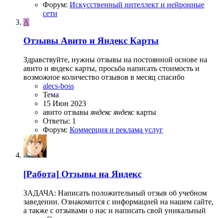
Форум:
Искусственный интеллект и нейронные
сети
A
Отзывы Авито и Яндекс Карты
Здравствуйте, нужны отзывы на постоянной основе на
авито и яндекс карты, просьба написать стоимость и
возможное количество отзывов в месяц спасибо
alecs-boss
Тема
15 Июн 2023
авито
отзывы
яндекс
яндекс
карты
Ответы: 1
Форум:
Коммерция и реклама услуг
[Работа]
Отзывы на Яндекс
ЗАДАЧА: Написать положительный отзыв об учебном
заведении. Ознакомится с информацией на нашем сайте,
а также с отзывами о нас и написать свой уникальный