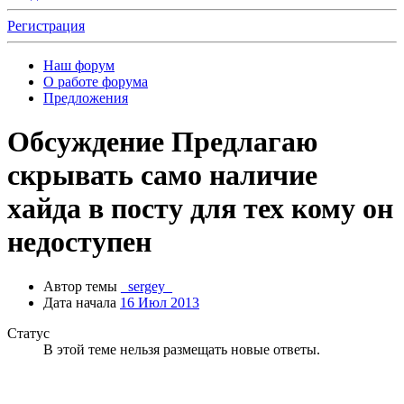
Регистрация
Наш форум
О работе форума
Предложения
Обсуждение
Предлагаю
скрывать само наличие
хайда в посту для тех кому он
недоступен
Автор темы
_sergey_
Дата начала
16 Июл 2013
Статус
В этой теме нельзя размещать новые ответы.