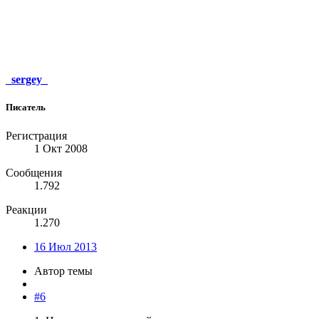
_sergey_
Писатель
Регистрация
1 Окт 2008
Сообщения
1.792
Реакции
1.270
16 Июл 2013
Автор темы
#6