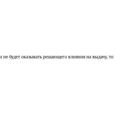
 и не будет оказывать решающего влияния на выдачу, то