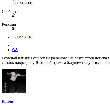
13 Ноя 2006
Сообщения
42
Реакции
66
18 Фев 2014
#45
Отменой влияния ссылок на ранжиование результатов поиска Я
ссылок навряд ли у Яши в обозримом будущем получится, а вот
Pinbus