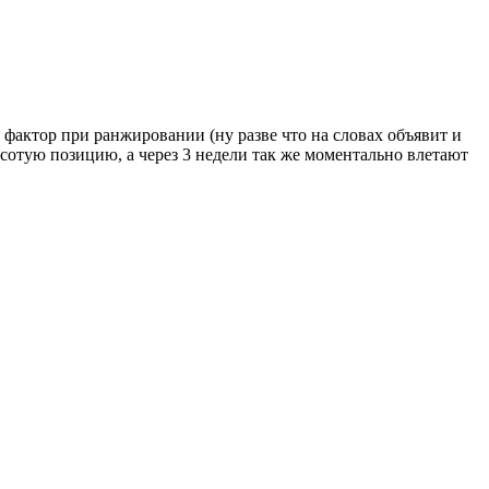
 фактор при ранжировании (ну разве что на словах объявит и
 сотую позицию, а через 3 недели так же моментально влетают