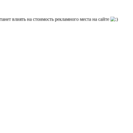
станет влиять на стоимость рекламного места на сайте