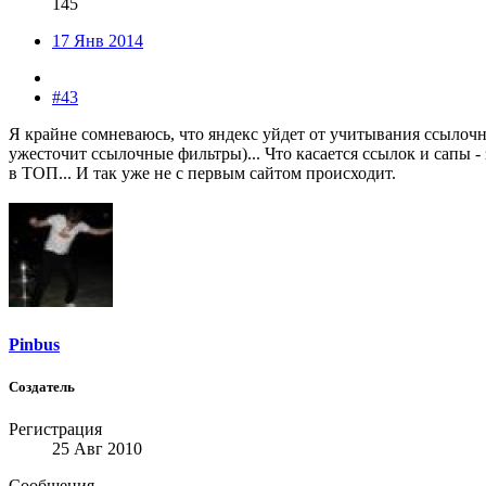
145
17 Янв 2014
#43
Я крайне сомневаюсь, что яндекс уйдет от учитывания ссылочн
ужесточит ссылочные фильтры)... Что касается ссылок и сапы -
в ТОП... И так уже не с первым сайтом происходит.
Pinbus
Создатель
Регистрация
25 Авг 2010
Сообщения