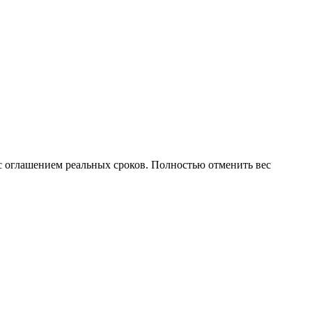
 с оглашением реальных сроков. Полностью отменить вес