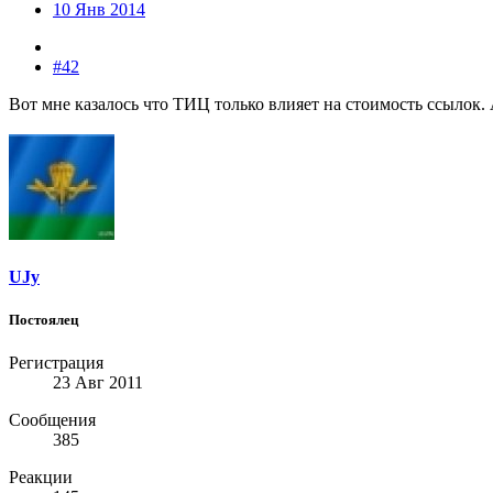
10 Янв 2014
#42
Вот мне казалось что ТИЦ только влияет на стоимость ссылок.
UJy
Постоялец
Регистрация
23 Авг 2011
Сообщения
385
Реакции