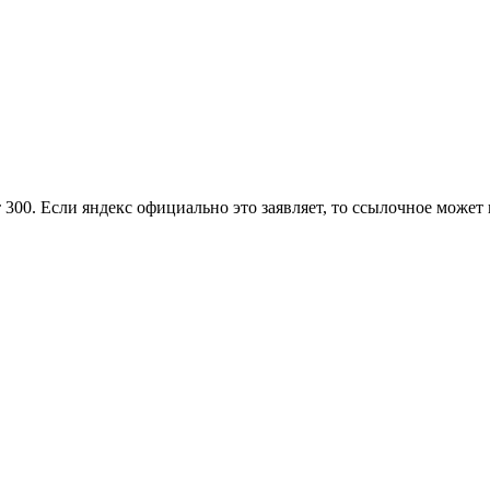
 300. Если яндекс официально это заявляет, то ссылочное может