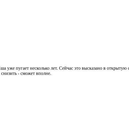
ша уже пугает несколько лет. Сейчас это высказано в открытую
 снизить - сможет вполне.