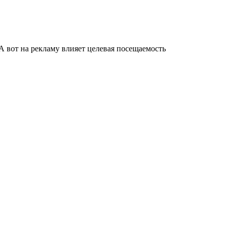
 А вот на рекламу влияет целевая посещаемость