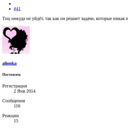
#41
Тиц никуда не уйдёт, так как он решает задачи, которые никак
alionka
Постоялец
Регистрация
2 Янв 2014
Сообщения
116
Реакции
15