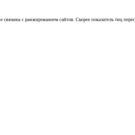
 не связаны с ранжированием сайтов. Скорее показатель тиц пере