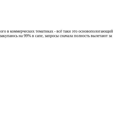
ого в коммерческих тематиках - всё таки это основопологающий
 закупаюсь на 99% в сапе, запросы сначала полность вылетают за