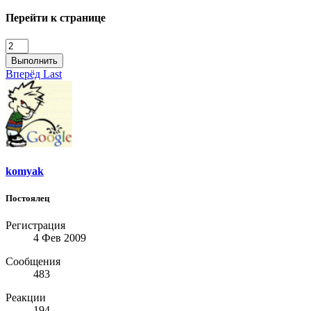
Перейти к странице
Выполнить
Вперёд
Last
komyak
Постоялец
Регистрация
4 Фев 2009
Сообщения
483
Реакции
194