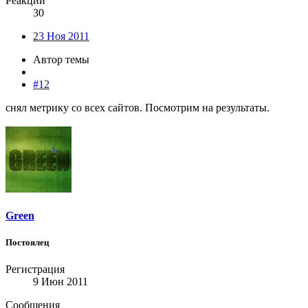
Реакции
30
23 Ноя 2011
Автор темы
#12
снял метрику со всех сайтов. Посмотрим на результаты.
Green
Постоялец
Регистрация
9 Июн 2011
Сообщения