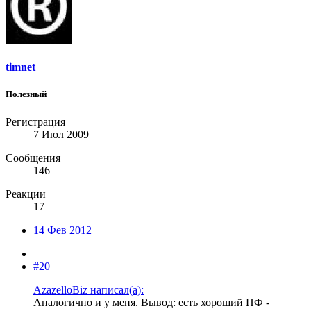
timnet
Полезный
Регистрация
7 Июл 2009
Сообщения
146
Реакции
17
14 Фев 2012
#20
AzazelloBiz написал(а):
Аналогично и у меня. Вывод: есть хороший ПФ -