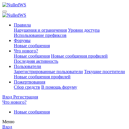
Правила
Нарушения и ограничения
Уровни доступа
Использование префиксов
Форумы
Новые сообщения
Что нового?
Новые сообщения
Новые сообщения профилей
Последняя активность
Пользователи
Зарегистрированные пользователи
Текущие посетители
Новые сообщения профилей
Пожертвования
Сбор средств
В помощь форуму
Вход
Регистрация
Что нового?
Новые сообщения
Меню
Вход