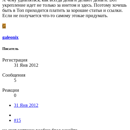
укрепление идет не только за инетом и здесь. Поэтому хочешь
быть в Топ приходится платить за хорошие статьи и ссылки.
Если не получается что-то самому этокае придумать.
G
galeonix
Писатель
Регистрация
31 Янв 2012
Сообщения
5
Реакции
0
31 Янв 2012
#15