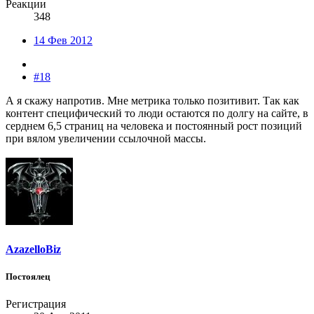
Реакции
348
14 Фев 2012
#18
А я скажу напротив. Мне метрика только позитивит. Так как
контент специфический то люди остаются по долгу на сайте, в
серднем 6,5 страниц на человека и постоянный рост позиций
при вялом увеличении ссылочной массы.
AzazelloBiz
Постоялец
Регистрация