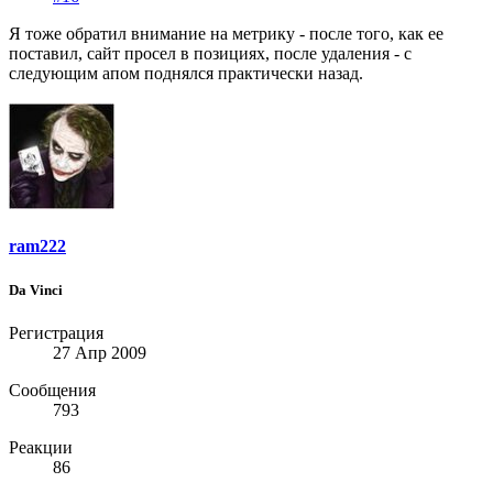
Я тоже обратил внимание на метрику - после того, как ее
поставил, сайт просел в позициях, после удаления - с
следующим апом поднялся практически назад.
ram222
Da Vinci
Регистрация
27 Апр 2009
Сообщения
793
Реакции
86