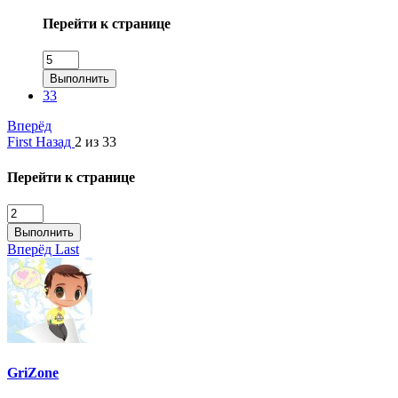
Перейти к странице
Выполнить
33
Вперёд
First
Назад
2 из 33
Перейти к странице
Выполнить
Вперёд
Last
GriZone