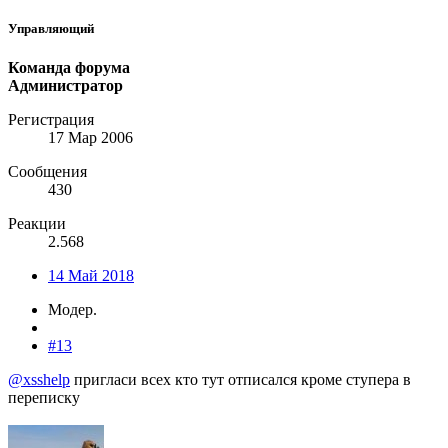
Управляющий
Команда форума
Администратор
Регистрация
17 Мар 2006
Сообщения
430
Реакции
2.568
14 Май 2018
Модер.
#13
@xsshelp
пригласи всех кто тут отписался кроме ступера в
переписку