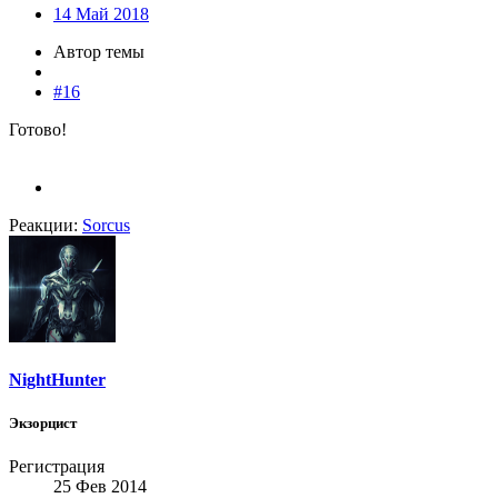
14 Май 2018
Автор темы
#16
Готово!
Реакции:
Sorcus
NightHunter
Экзорцист
Регистрация
25 Фев 2014