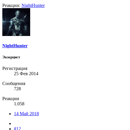
Реакции:
NightHunter
NightHunter
Экзорцист
Регистрация
25 Фев 2014
Сообщения
728
Реакции
1.058
14 Май 2018
#12