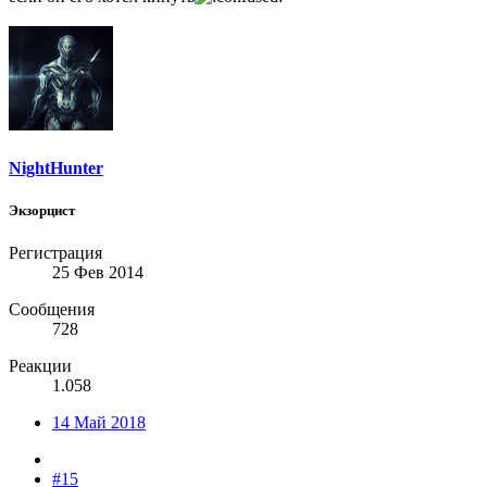
NightHunter
Экзорцист
Регистрация
25 Фев 2014
Сообщения
728
Реакции
1.058
14 Май 2018
#15