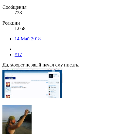
Сообщения
728
Реакции
1.058
14 Май 2018
#17
Да, stooper первый начал ему писать.