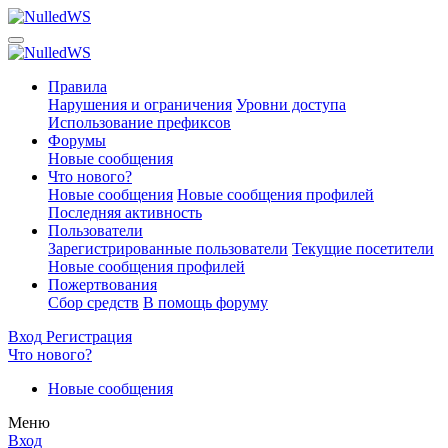
Правила
Нарушения и ограничения
Уровни доступа
Использование префиксов
Форумы
Новые сообщения
Что нового?
Новые сообщения
Новые сообщения профилей
Последняя активность
Пользователи
Зарегистрированные пользователи
Текущие посетители
Новые сообщения профилей
Пожертвования
Сбор средств
В помощь форуму
Вход
Регистрация
Что нового?
Новые сообщения
Меню
Вход