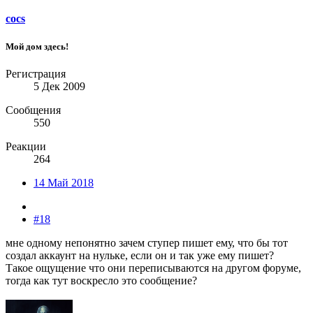
cocs
Мой дом здесь!
Регистрация
5 Дек 2009
Сообщения
550
Реакции
264
14 Май 2018
#18
мне одному непонятно зачем ступер пишет ему, что бы тот
создал аккаунт на нульке, если он и так уже ему пишет?
Такое ощущение что они переписываются на другом форуме,
тогда как тут воскресло это сообщение?