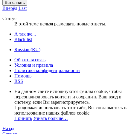
Выполнить
Вперёд
Last
Статус
В этой теме нельзя размещать новые ответы.
А так же...
Black list
Russian (RU)
Обратная связь
Условия и правила
Политика конфиденциальности
Помощь
RSS
На данном сайте используются файлы cookie, чтобы
персонализировать контент и сохранить Ваш вход в
систему, если Вы зарегистрируетесь.
Продолжая использовать этот сайт, Вы соглашаетесь на
использование наших файлов cookie.
Принять
Узнать больше…
Назад
Сверху