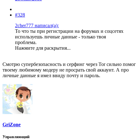
#328
2cher777 написал(а):
То что ты при регистрации на форумах и соцсетях
используешь личные данные - только твоя
проблема.
Нажмите для раскрытия...
Смотрю супербезопасность и серфинг через Tor сильно помог
твоему любимому модеру не просрать свой аккаунт. А про
личные данные я имел ввиду почту и пароль.
GriZone
Управляющий