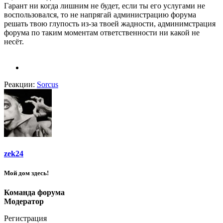
Гарант ни когда лишним не будет, если ты его услугами не
воспользовался, то не напрягай администрацию форума
решать твою глупость из-за твоей жадности, админимстрация
форума по таким моментам ответственности ни какой не
несёт.
Реакции:
Sorcus
zek24
Мой дом здесь!
Команда форума
Модератор
Регистрация