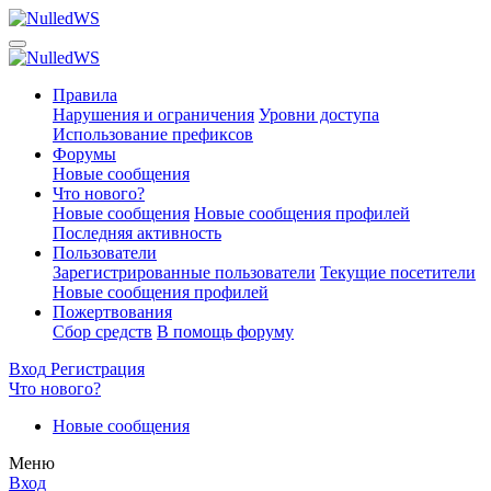
Правила
Нарушения и ограничения
Уровни доступа
Использование префиксов
Форумы
Новые сообщения
Что нового?
Новые сообщения
Новые сообщения профилей
Последняя активность
Пользователи
Зарегистрированные пользователи
Текущие посетители
Новые сообщения профилей
Пожертвования
Сбор средств
В помощь форуму
Вход
Регистрация
Что нового?
Новые сообщения
Меню
Вход