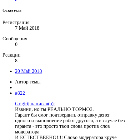
Создатель
Регистрация
7 Май 2018
Сообщения
0
Реакции
8
20 Май 2018
Автор темы
#322
Grigirij написал(а):
Извини, но ты РЕАЛЬНО ТОРМОЗ.
Гарант бы смог подтвердить отправку денег
одного и выполнение работ другого, а в случае без
гаранта - это просто твои слова против слов
модератора.
И ЕСТЕСТВЕЕНО!!!! Слово модератора круче