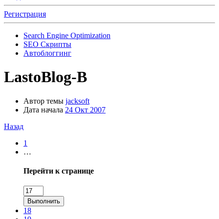
Регистрация
Search Engine Optimization
SEO Скрипты
Автоблоггинг
LastoBlog-B
Автор темы
jacksoft
Дата начала
24 Окт 2007
Назад
1
…
Перейти к странице
Выполнить
18