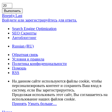
Выполнить
Вперёд
Last
Войдите или зарегистрируйтесь для ответа.
Search Engine Optimization
SEO Скрипты
Автоблоггинг
Russian (RU)
Обратная связь
Условия и правила
Политика конфиденциальности
Помощь
RSS
На данном сайте используются файлы cookie, чтобы
персонализировать контент и сохранить Ваш вход в
систему, если Вы зарегистрируетесь.
Продолжая использовать этот сайт, Вы соглашаетесь на
использование наших файлов cookie.
Принять
Узнать больше…