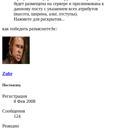
будет размещена на сервере и прилинкована к
данному посту с указанием всех атрибутов
(высота, ширина, альт, отступы).
Нажмите для раскрытия...
как победить разъясните:bc:
Zubr
Постоялец
Регистрация
8 Фев 2008
Сообщения
124
Реакции