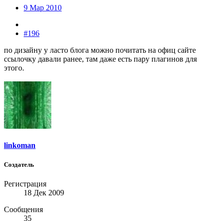
9 Мар 2010
#196
по дизайну у ласто блога можно почитать на офиц сайте
ссылочку давали ранее, там даже есть пару плагинов для
этого.
linkoman
Создатель
Регистрация
18 Дек 2009
Сообщения
35