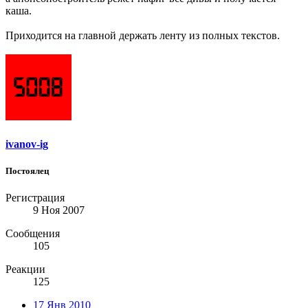
каша.
Приходится на главной держать ленту из полных текстов.
ivanov-ig
Постоялец
Регистрация
9 Ноя 2007
Сообщения
105
Реакции
125
17 Янв 2010