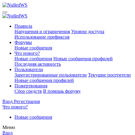
Правила
Нарушения и ограничения
Уровни доступа
Использование префиксов
Форумы
Новые сообщения
Что нового?
Новые сообщения
Новые сообщения профилей
Последняя активность
Пользователи
Зарегистрированные пользователи
Текущие посетители
Новые сообщения профилей
Пожертвования
Сбор средств
В помощь форуму
Вход
Регистрация
Что нового?
Новые сообщения
Меню
Вход