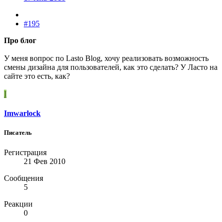
#195
Про блог
У меня вопрос по Lasto Blog, хочу реализовать возможность
смены дизайна для пользователей, как это сделать? У Ласто на
сайте это есть, как?
I
Imwarlock
Писатель
Регистрация
21 Фев 2010
Сообщения
5
Реакции
0