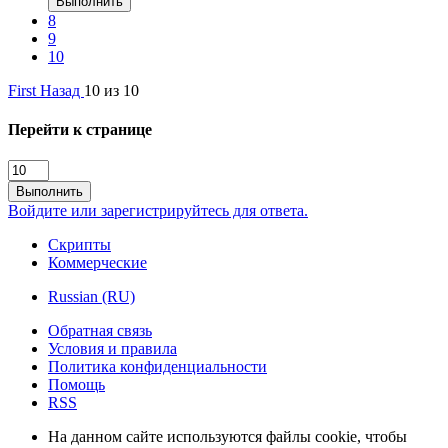
Выполнить
8
9
10
First
Назад
10 из 10
Перейти к странице
Выполнить
Войдите или зарегистрируйтесь для ответа.
Скрипты
Коммерческие
Russian (RU)
Обратная связь
Условия и правила
Политика конфиденциальности
Помощь
RSS
На данном сайте используются файлы cookie, чтобы