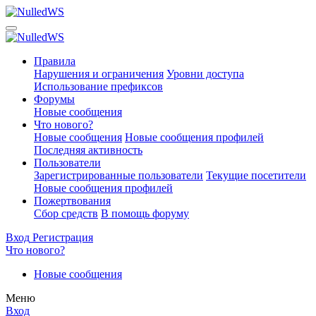
Правила
Нарушения и ограничения
Уровни доступа
Использование префиксов
Форумы
Новые сообщения
Что нового?
Новые сообщения
Новые сообщения профилей
Последняя активность
Пользователи
Зарегистрированные пользователи
Текущие посетители
Новые сообщения профилей
Пожертвования
Сбор средств
В помощь форуму
Вход
Регистрация
Что нового?
Новые сообщения
Меню
Вход