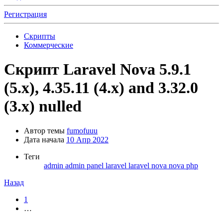
Регистрация
Скрипты
Коммерческие
Скрипт
Laravel Nova 5.9.1
(5.x), 4.35.11 (4.x) and 3.32.0
(3.x) nulled
Автор темы
fumofuuu
Дата начала
10 Апр 2022
Теги
admin
admin panel
laravel
laravel nova
nova
php
Назад
1
…