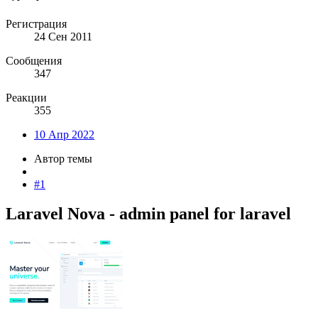
Регистрация
24 Сен 2011
Сообщения
347
Реакции
355
10 Апр 2022
Автор темы
#1
Laravel Nova - admin panel for laravel​