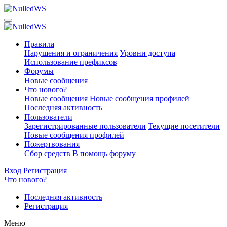
Правила
Нарушения и ограничения
Уровни доступа
Использование префиксов
Форумы
Новые сообщения
Что нового?
Новые сообщения
Новые сообщения профилей
Последняя активность
Пользователи
Зарегистрированные пользователи
Текущие посетители
Новые сообщения профилей
Пожертвования
Сбор средств
В помощь форуму
Вход
Регистрация
Что нового?
Последняя активность
Регистрация
Меню