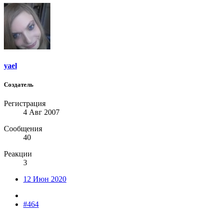
yael
Создатель
Регистрация
4 Авг 2007
Сообщения
40
Реакции
3
12 Июн 2020
#464