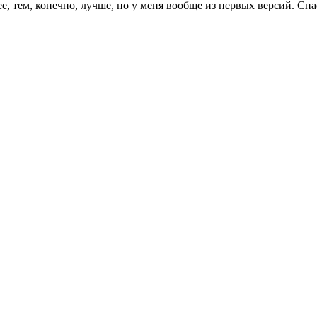
ее, тем, конечно, лучше, но у меня вообще из первых версий. Сп