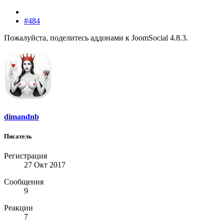
#484
Пожалуйста, поделитесь аддонами к JoomSocial 4.8.3.
dimandnb
Писатель
Регистрация
27 Окт 2017
Сообщения
9
Реакции
7