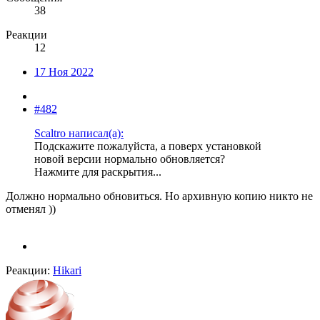
38
Реакции
12
17 Ноя 2022
#482
Scaltro написал(а):
Подскажите пожалуйста, а поверх установкой
новой версии нормально обновляется?
Нажмите для раскрытия...
Должно нормально обновиться. Но архивную копию никто не
отменял ))
Реакции:
Hikari