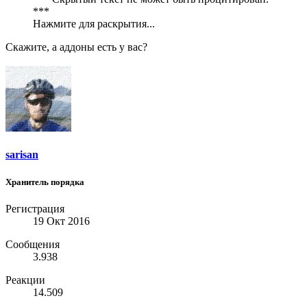
***
Нажмите для раскрытия...
Скажите, а аддоны есть у вас?
sarisan
Хранитель порядка
Регистрация
19 Окт 2016
Сообщения
3.938
Реакции
14.509