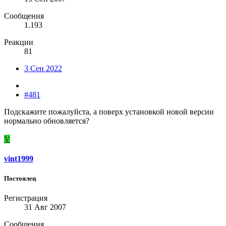
Сообщения
1.193
Реакции
81
3 Сен 2022
#481
Подскажите пожалуйста, а поверх установкой новой версии
нормально обновляется?
V
vint1999
Постоялец
Регистрация
31 Авг 2007
Сообщения