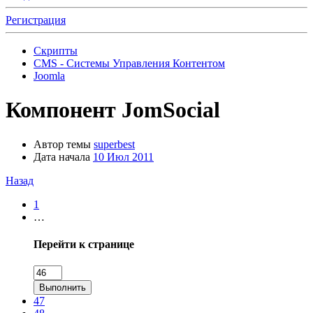
Регистрация
Скрипты
CMS - Системы Управления Контентом
Joomla
Компонент
JomSocial
Автор темы
superbest
Дата начала
10 Июл 2011
Назад
1
…
Перейти к странице
Выполнить
47