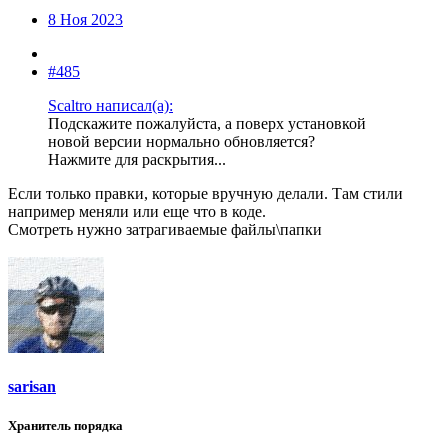
8 Ноя 2023
#485
Scaltro написал(а):
Подскажите пожалуйста, а поверх установкой
новой версии нормально обновляется?
Нажмите для раскрытия...
Если только правки, которые вручную делали. Там стили
например меняли или еще что в коде.
Смотреть нужно затрагиваемые файлы\папки
sarisan
Хранитель порядка