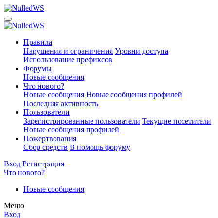
Правила
Нарушения и ограничения
Уровни доступа
Использование префиксов
Форумы
Новые сообщения
Что нового?
Новые сообщения
Новые сообщения профилей
Последняя активность
Пользователи
Зарегистрированные пользователи
Текущие посетители
Новые сообщения профилей
Пожертвования
Сбор средств
В помощь форуму
Вход
Регистрация
Что нового?
Новые сообщения
Меню
Вход