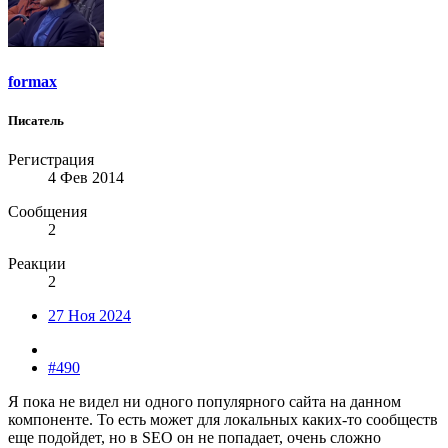
formax
Писатель
Регистрация
4 Фев 2014
Сообщения
2
Реакции
2
27 Ноя 2024
#490
Я пока не видел ни одного популярного сайта на данном
компоненте. То есть может для локальных каких-то сообществ
еще подойдет, но в SEO он не попадает, очень сложно