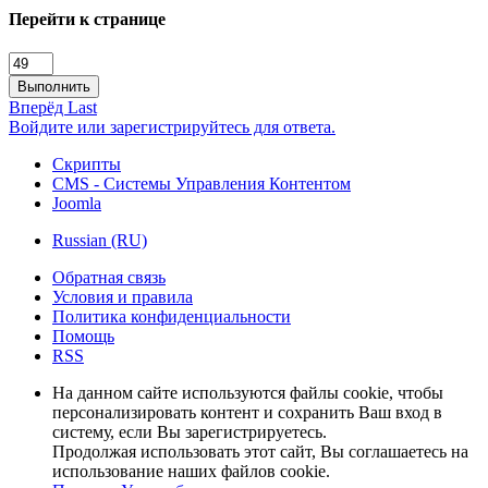
Перейти к странице
Выполнить
Вперёд
Last
Войдите или зарегистрируйтесь для ответа.
Скрипты
CMS - Системы Управления Контентом
Joomla
Russian (RU)
Обратная связь
Условия и правила
Политика конфиденциальности
Помощь
RSS
На данном сайте используются файлы cookie, чтобы
персонализировать контент и сохранить Ваш вход в
систему, если Вы зарегистрируетесь.
Продолжая использовать этот сайт, Вы соглашаетесь на
использование наших файлов cookie.