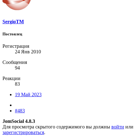
SergioTM
Постоялец
Регистрация
24 Янв 2010
Сообщения
94
Реакции
83
19 Май 2023
#483
JomSocial 4.8.3
Для просмотра скрытого содержимого вы должны
войти
или
зарегистрироваться
.