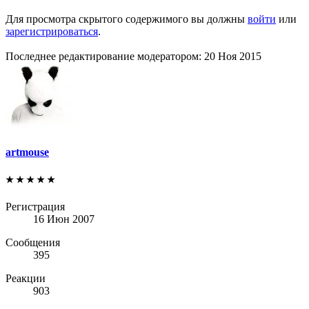
Для просмотра скрытого содержимого вы должны
войти
или
зарегистрироваться
.
Последнее редактирование модератором:
20 Ноя 2015
artmouse
★ ★ ★ ★ ★
Регистрация
16 Июн 2007
Сообщения
395
Реакции
903