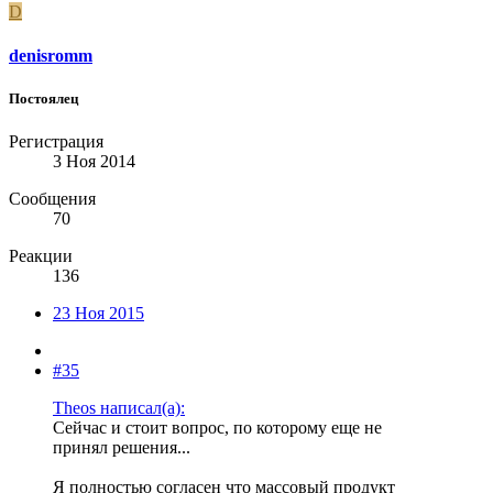
D
denisromm
Постоялец
Регистрация
3 Ноя 2014
Сообщения
70
Реакции
136
23 Ноя 2015
#35
Theos написал(а):
Сейчас и стоит вопрос, по которому еще не
принял решения...
Я полностью согласен что массовый продукт