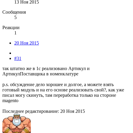
13 Ноя 2015
Сообщения
5
Реакции
1
20 Ноя 2015
#31
так штатно же в 1с реализовано Артикул и
АртикулПоставщика в номенклатуре
p.s. обсуждение дело хорошее и долгое, а можете взять
готовый модуль и на его основе реализовать свой?, как уже
писал могу скинуть, там переработка только на стороне
magento
Последнее редактирование:
20 Ноя 2015