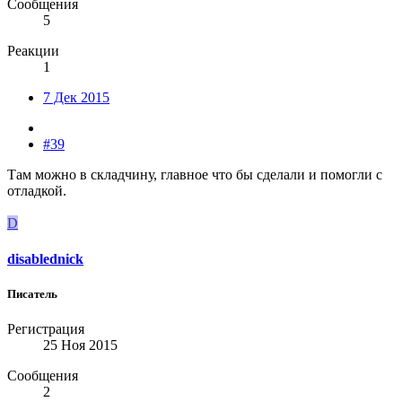
Сообщения
5
Реакции
1
7 Дек 2015
#39
Там можно в складчину, главное что бы сделали и помогли с
отладкой.
D
disablednick
Писатель
Регистрация
25 Ноя 2015
Сообщения
2