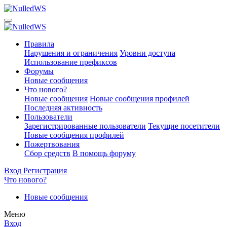
Правила
Нарушения и ограничения
Уровни доступа
Использование префиксов
Форумы
Новые сообщения
Что нового?
Новые сообщения
Новые сообщения профилей
Последняя активность
Пользователи
Зарегистрированные пользователи
Текущие посетители
Новые сообщения профилей
Пожертвования
Сбор средств
В помощь форуму
Вход
Регистрация
Что нового?
Новые сообщения
Меню
Вход