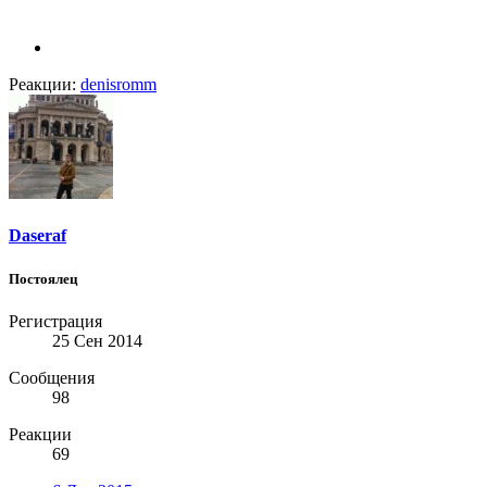
Реакции:
denisromm
Daseraf
Постоялец
Регистрация
25 Сен 2014
Сообщения
98
Реакции
69