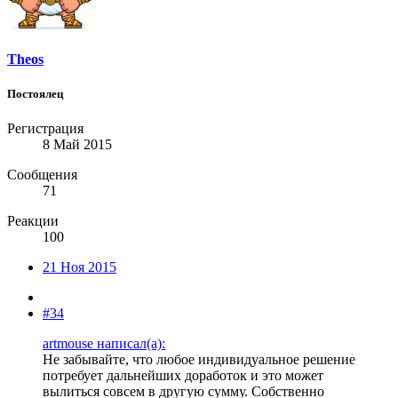
Theos
Постоялец
Регистрация
8 Май 2015
Сообщения
71
Реакции
100
21 Ноя 2015
#34
artmouse написал(а):
Не забывайте, что любое индивидуальное решение
потребует дальнейших доработок и это может
вылиться совсем в другую сумму. Собственно