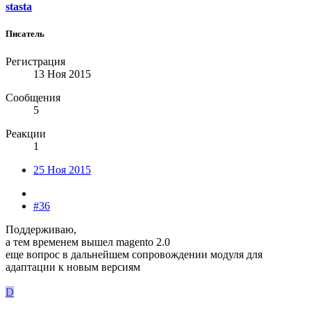
stasta
Писатель
Регистрация
13 Ноя 2015
Сообщения
5
Реакции
1
25 Ноя 2015
#36
Поддерживаю,
а тем временем вышел magento 2.0
еще вопрос в дальнейшем сопровождении модуля для
адаптации к новым версиям
D