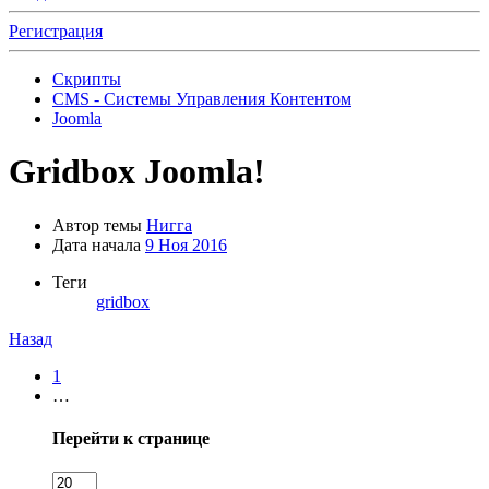
Регистрация
Скрипты
CMS - Системы Управления Контентом
Joomla
Gridbox Joomla!
Автор темы
Нигга
Дата начала
9 Ноя 2016
Теги
gridbox
Назад
1
…
Перейти к странице