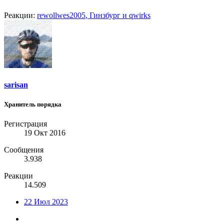
Реакции:
rewollwes2005
,
Гинзбург
и
qwirks
sarisan
Хранитель порядка
Регистрация
19 Окт 2016
Сообщения
3.938
Реакции
14.509
22 Июл 2023