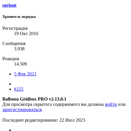
sarisan
Хранитель порядка
Регистрация
19 Окт 2016
Сообщения
3.938
Реакции
14.509
5 Фев 2023
#225
Balbooa Gridbox PRO v2.13.0.1
Для просмотра скрытого содержимого вы должны
войти
или
зарегистрироваться
.
Последнее редактирование:
22 Июл 2023