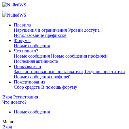
Правила
Нарушения и ограничения
Уровни доступа
Использование префиксов
Форумы
Новые сообщения
Что нового?
Новые сообщения
Новые сообщения профилей
Последняя активность
Пользователи
Зарегистрированные пользователи
Текущие посетители
Новые сообщения профилей
Пожертвования
Сбор средств
В помощь форуму
Вход
Регистрация
Что нового?
Новые сообщения
Меню
Вход