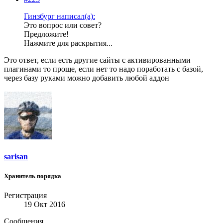
Гинзбург написал(а):
Это вопрос или совет?
Предложите!
Нажмите для раскрытия...
Это ответ, если есть другие сайты с активированными
плагинами то проще, если нет то надо поработать с базой,
через базу руками можно добавить любой аддон
sarisan
Хранитель порядка
Регистрация
19 Окт 2016
Сообщения