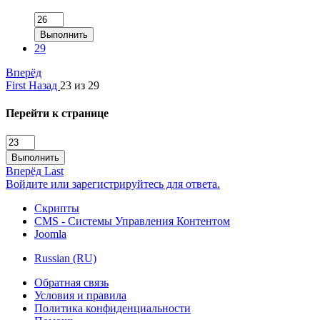
Выполнить
29
Вперёд
First
Назад
23 из 29
Перейти к странице
Выполнить
Вперёд
Last
Войдите или зарегистрируйтесь для ответа.
Скрипты
CMS - Системы Управления Контентом
Joomla
Russian (RU)
Обратная связь
Условия и правила
Политика конфиденциальности