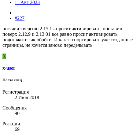
11 Авг 2023
#227
поставил версию 2.15.1 - просит активировать, поставил
поверх 2.12.9 и 2.13.01 все равно просит активировать,
подскажите как обойти. И как экспортировать уже созданные
страницы, не хочется заново переделывать.
X
x-user
Постоялец
Регистрация
2 Июл 2018
Сообщения
90
Реакции
69