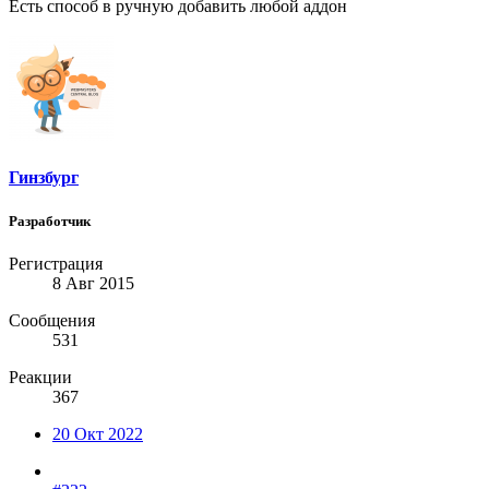
Есть способ в ручную добавить любой аддон
Гинзбург
Разработчик
Регистрация
8 Авг 2015
Сообщения
531
Реакции
367
20 Окт 2022