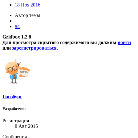
18 Ноя 2016
Автор темы
#4
Gridbox 1.2.8
Для просмотра скрытого содержимого вы должны
войти
или
зарегистрироваться
.
Гинзбург
Разработчик
Регистрация
8 Авг 2015
Сообщения