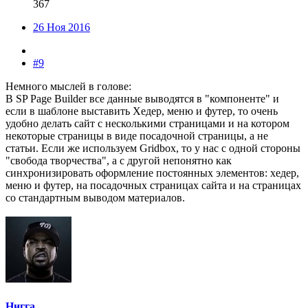
367
26 Ноя 2016
#9
Немного мыслей в голове:
В SP Page Builder все данные выводятся в "компоненте" и
если в шаблоне выставить Хедер, меню и футер, то очень
удобно делать сайт с несколькими страницами и на котором
некоторые страницы в виде посадочной страницы, а не
статьи. Если же используем Gridbox, то у нас с одной стороны
"свобода творчества", а с другой непонятно как
синхронизировать оформление постоянных элементов: хедер,
меню и футер, на посадочных страницах сайта и на страницах
со стандартным выводом материалов.
Нигга