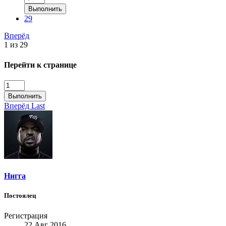
Выполнить
29
Вперёд
1 из 29
Перейти к странице
Выполнить
Вперёд
Last
Нигга
Постоялец
Регистрация
22 Авг 2016