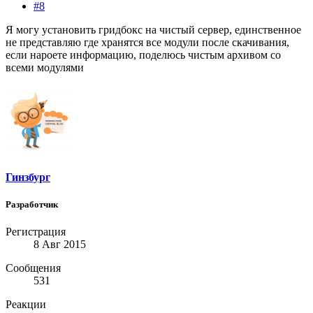
#8
Я могу установить гридбокс на чистый сервер, единственное
не представляю где хранятся все модули после скачивания,
если нароете информацию, поделюсь чистым архивом со
всеми модулями
Гинзбург
Разработчик
Регистрация
8 Авг 2015
Сообщения
531
Реакции