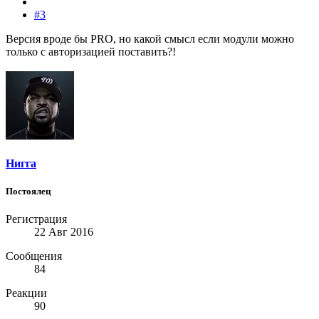
#3
Версия вроде бы PRO, но какой смысл если модули можно
только с авторизацией поставить?!
Нигга
Постоялец
Регистрация
22 Авг 2016
Сообщения
84
Реакции
90