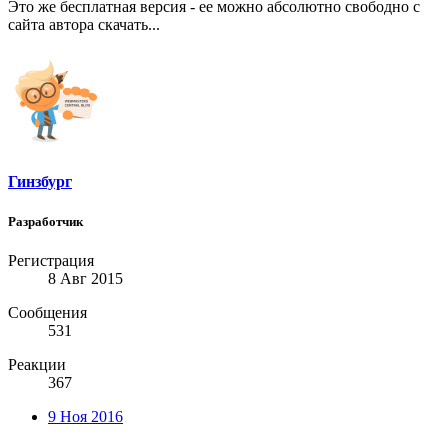
Это же бесплатная версия - ее можно абсолютно свободно с
сайта автора скачать...
Гинзбург
Разработчик
Регистрация
8 Авг 2015
Сообщения
531
Реакции
367
9 Ноя 2016