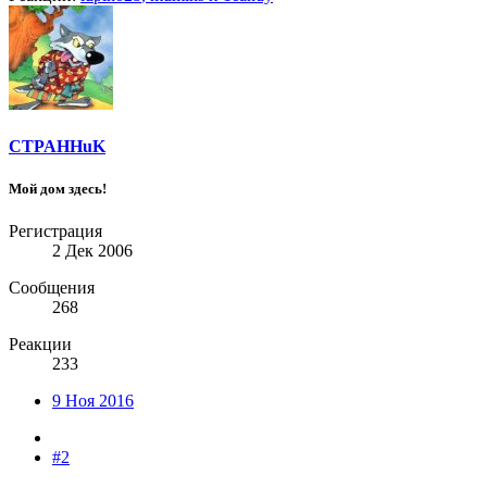
CTPAHHuK
Мой дом здесь!
Регистрация
2 Дек 2006
Сообщения
268
Реакции
233
9 Ноя 2016
#2