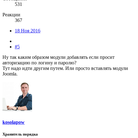
531
Реакции
367
18 Ноя 2016
#5
Ну так каким образом модули добавлять если просит
авторизацию по логину и паролю?
Тут надо идти другим путем. Или просто вставлять модули
Joomla.
kosolapow
Хранитель порядка