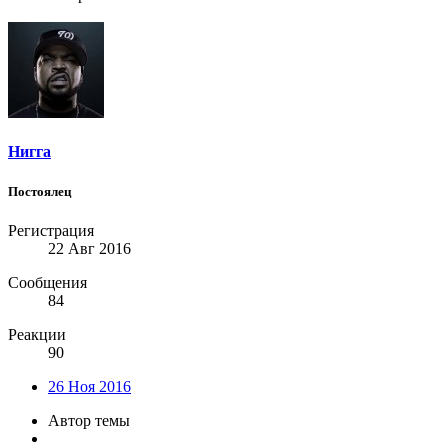
Нигга
Постоялец
Регистрация
22 Авг 2016
Сообщения
84
Реакции
90
26 Ноя 2016
Автор темы