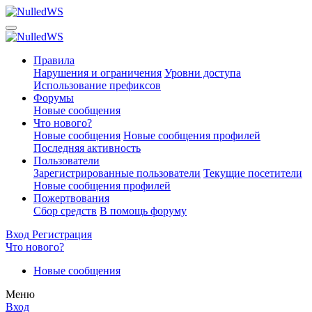
Правила
Нарушения и ограничения
Уровни доступа
Использование префиксов
Форумы
Новые сообщения
Что нового?
Новые сообщения
Новые сообщения профилей
Последняя активность
Пользователи
Зарегистрированные пользователи
Текущие посетители
Новые сообщения профилей
Пожертвования
Сбор средств
В помощь форуму
Вход
Регистрация
Что нового?
Новые сообщения
Меню
Вход