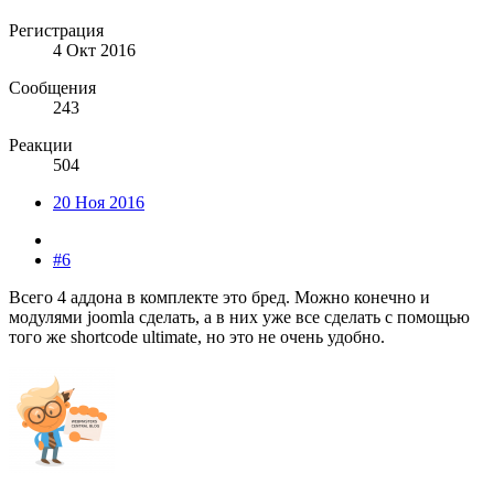
Регистрация
4 Окт 2016
Сообщения
243
Реакции
504
20 Ноя 2016
#6
Всего 4 аддона в комплекте это бред. Можно конечно и
модулями joomla сделать, а в них уже все сделать с помощью
того же shortcode ultimate, но это не очень удобно.