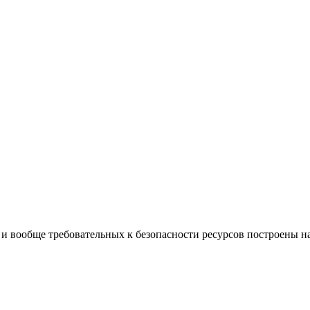
 и вообще требовательных к безопасности ресурсов построены на