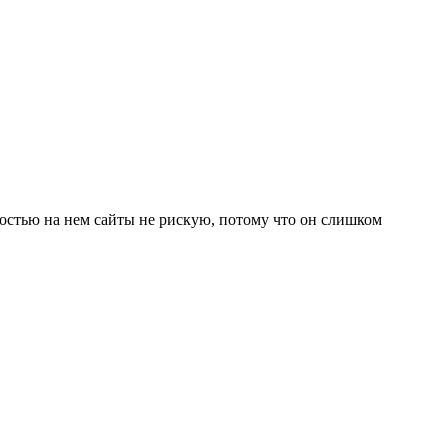
ностью на нем сайты не рискую, потому что он слишком