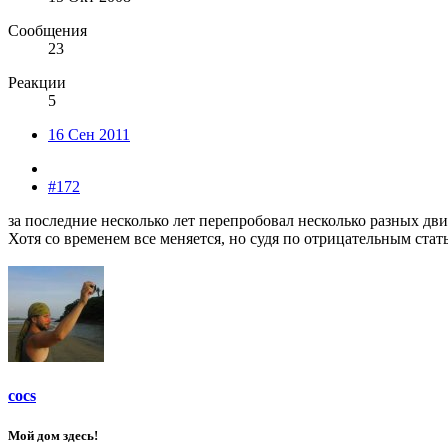
Сообщения
23
Реакции
5
16 Сен 2011
#172
за последние несколько лет перепробовал несколько разных дви
Хотя со временем все меняется, но судя по отрицательным стат
cocs
Мой дом здесь!