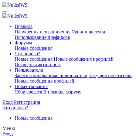
Правила
Нарушения и ограничения
Уровни доступа
Использование префиксов
Форумы
Новые сообщения
Что нового?
Новые сообщения
Новые сообщения профилей
Последняя активность
Пользователи
Зарегистрированные пользователи
Текущие посетители
Новые сообщения профилей
Пожертвования
Сбор средств
В помощь форуму
Вход
Регистрация
Что нового?
Новые сообщения
Меню
Вход