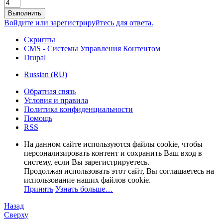
Выполнить
Войдите или зарегистрируйтесь для ответа.
Скрипты
CMS - Системы Управления Контентом
Drupal
Russian (RU)
Обратная связь
Условия и правила
Политика конфиденциальности
Помощь
RSS
На данном сайте используются файлы cookie, чтобы
персонализировать контент и сохранить Ваш вход в
систему, если Вы зарегистрируетесь.
Продолжая использовать этот сайт, Вы соглашаетесь на
использование наших файлов cookie.
Принять
Узнать больше…
Назад
Сверху