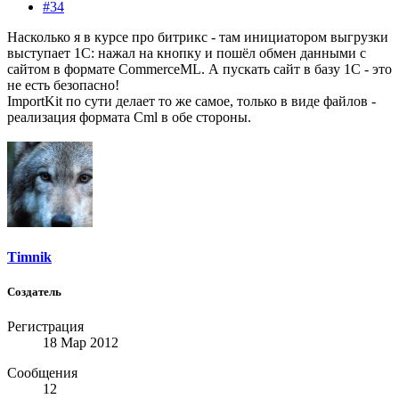
#34
Насколько я в курсе про битрикс - там инициатором выгрузки
выступает 1С: нажал на кнопку и пошёл обмен данными с
сайтом в формате CommerceML. А пускать сайт в базу 1С - это
не есть безопасно!
ImportKit по сути делает то же самое, только в виде файлов -
реализация формата Cml в обе стороны.
Timnik
Создатель
Регистрация
18 Мар 2012
Сообщения
12