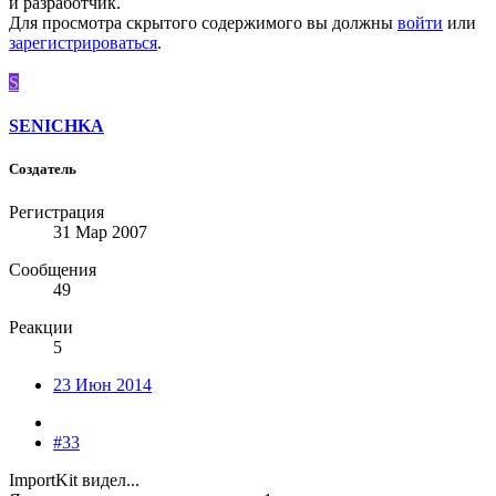
и разработчик.
Для просмотра скрытого содержимого вы должны
войти
или
зарегистрироваться
.
S
SENICHKA
Создатель
Регистрация
31 Мар 2007
Сообщения
49
Реакции
5
23 Июн 2014
#33
ImportKit видел...