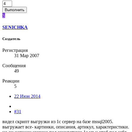
Выполнить
S
SENICHKA
Создатель
Регистрация
31 Мар 2007
Сообщения
49
Реакции
5
22 Июн 2014
#31
видел скрипт выгрузки из 1с сервер на базе mssql2005.
выгружает все- картинки, описания, артикул, характеристики.