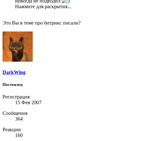
никогда не подводил
Нажмите для раскрытия...
Это Вы в теме про битрикс писали?
DarkWing
Постоялец
Регистрация
15 Фев 2007
Сообщения
364
Реакции
160