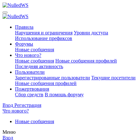
Правила
Нарушения и ограничения
Уровни доступа
Использование префиксов
Форумы
Новые сообщения
Что нового?
Новые сообщения
Новые сообщения профилей
Последняя активность
Пользователи
Зарегистрированные пользователи
Текущие посетители
Новые сообщения профилей
Пожертвования
Сбор средств
В помощь форуму
Вход
Регистрация
Что нового?
Новые сообщения
Меню
Вход