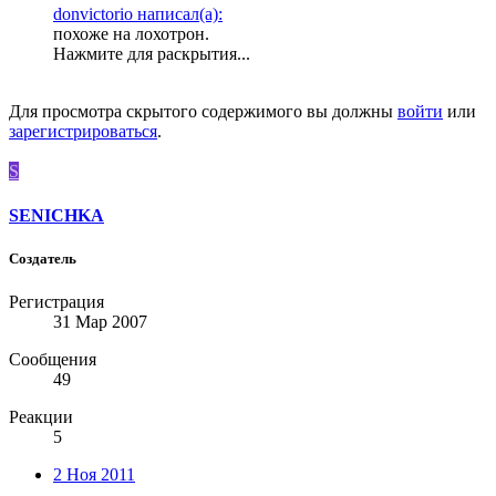
donvictorio написал(а):
похоже на лохотрон.
Нажмите для раскрытия...
Для просмотра скрытого содержимого вы должны
войти
или
зарегистрироваться
.
S
SENICHKA
Создатель
Регистрация
31 Мар 2007
Сообщения
49
Реакции
5
2 Ноя 2011