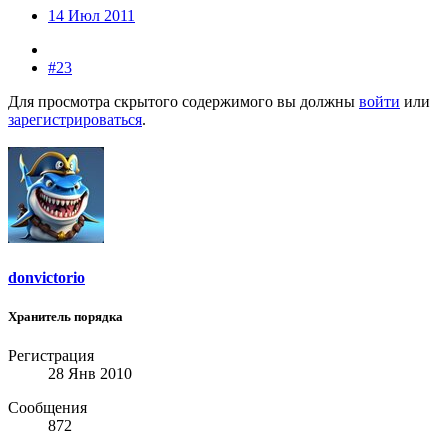
14 Июл 2011
#23
Для просмотра скрытого содержимого вы должны
войти
или
зарегистрироваться
.
donvictorio
Хранитель порядка
Регистрация
28 Янв 2010
Сообщения
872