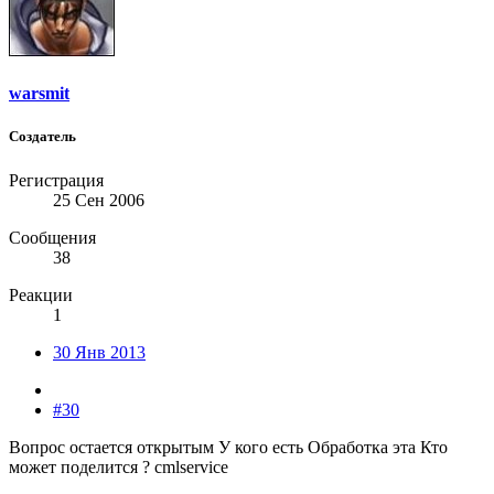
warsmit
Создатель
Регистрация
25 Сен 2006
Сообщения
38
Реакции
1
30 Янв 2013
#30
Вопрос остается открытым У кого есть Обработка эта Кто
может поделится ? cmlservice