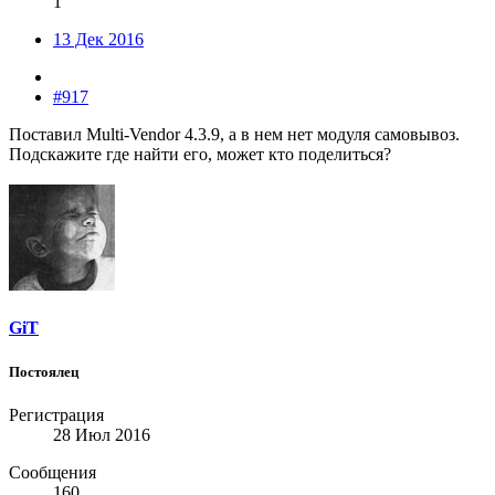
1
13 Дек 2016
#917
Поставил Multi-Vendor 4.3.9, а в нем нет модуля самовывоз.
Подскажите где найти его, может кто поделиться?
GiT
Постоялец
Регистрация
28 Июл 2016
Сообщения
160