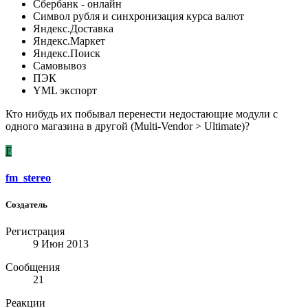
Сбербанк - онлайн
Символ рубля и синхронизация курса валют
Яндекс.Доставка
Яндекс.Маркет
Яндекс.Поиск
Самовывоз
ПЭК
YML экспорт
Кто нибудь их побывал перенести недостающие модули с
одного магазина в другой (Multi-Vendor > Ultimate)?
F
fm_stereo
Создатель
Регистрация
9 Июн 2013
Сообщения
21
Реакции