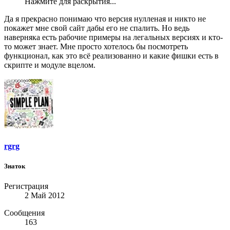
Нажмите для раскрытия...
Да я прекрасно понимаю что версия нулленая и никто не
покажет мне свой сайт дабы его не спалить. Но ведь
наверняка есть рабочие примеры на легальных версиях и кто-
то может знает. Мне просто хотелось бы посмотреть
функционал, как это всё реализованно и какие фишки есть в
скрипте и модуле вцелом.
rgrg
Знаток
Регистрация
2 Май 2012
Сообщения
163