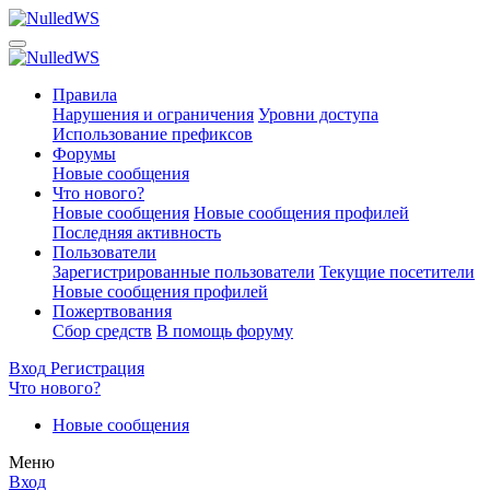
Правила
Нарушения и ограничения
Уровни доступа
Использование префиксов
Форумы
Новые сообщения
Что нового?
Новые сообщения
Новые сообщения профилей
Последняя активность
Пользователи
Зарегистрированные пользователи
Текущие посетители
Новые сообщения профилей
Пожертвования
Сбор средств
В помощь форуму
Вход
Регистрация
Что нового?
Новые сообщения
Меню
Вход