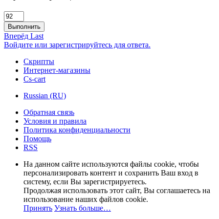
Выполнить
Вперёд
Last
Войдите или зарегистрируйтесь для ответа.
Скрипты
Интернет-магазины
Cs-cart
Russian (RU)
Обратная связь
Условия и правила
Политика конфиденциальности
Помощь
RSS
На данном сайте используются файлы cookie, чтобы
персонализировать контент и сохранить Ваш вход в
систему, если Вы зарегистрируетесь.
Продолжая использовать этот сайт, Вы соглашаетесь на
использование наших файлов cookie.
Принять
Узнать больше…