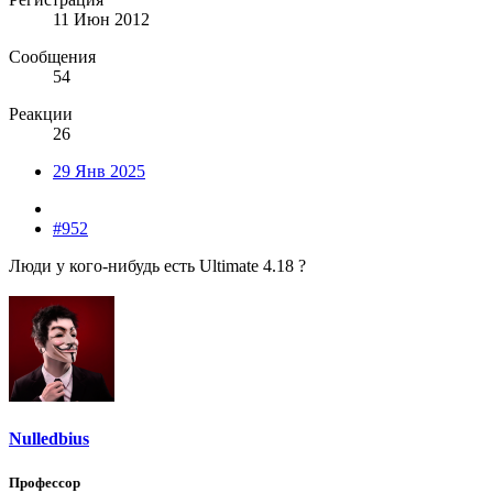
11 Июн 2012
Сообщения
54
Реакции
26
29 Янв 2025
#952
Люди у кого-нибудь есть Ultimate 4.18 ?
Nulledbius
Профессор