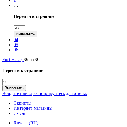
1
…
Перейти к странице
Выполнить
94
95
96
First
Назад
96 из 96
Перейти к странице
Выполнить
Войдите или зарегистрируйтесь для ответа.
Скрипты
Интернет-магазины
Cs-cart
Russian (RU)