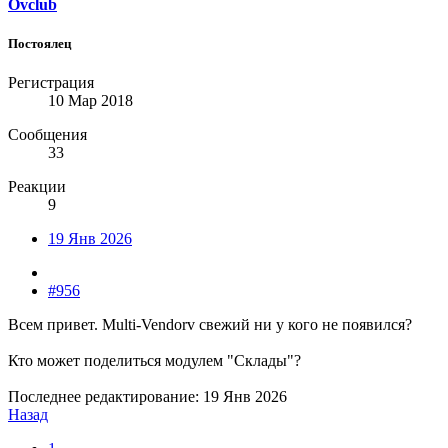
Ovclub
Постоялец
Регистрация
10 Мар 2018
Сообщения
33
Реакции
9
19 Янв 2026
#956
Всем привет. Multi-Vendorv свежий ни у кого не появился?
Кто может поделиться модулем "Склады"?
Последнее редактирование:
19 Янв 2026
Назад