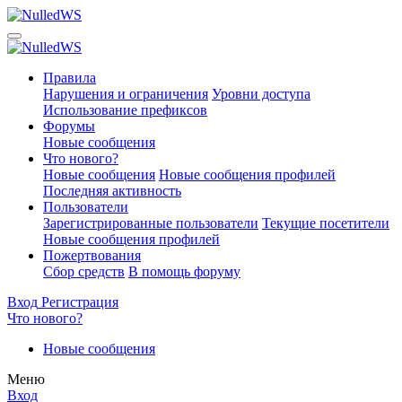
Правила
Нарушения и ограничения
Уровни доступа
Использование префиксов
Форумы
Новые сообщения
Что нового?
Новые сообщения
Новые сообщения профилей
Последняя активность
Пользователи
Зарегистрированные пользователи
Текущие посетители
Новые сообщения профилей
Пожертвования
Сбор средств
В помощь форуму
Вход
Регистрация
Что нового?
Новые сообщения
Меню
Вход