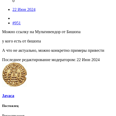
0
22 Июн 2024
#951
Можно ссылку на Мультивендор от Бишопа
у кого есть от бишопа
А что не актуально, можно конкретно примеры привести
Последнее редактирование модератором:
22 Июн 2024
Javaca
Постоялец
Регистрация