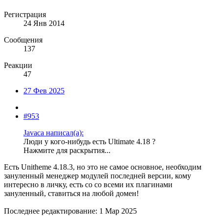
Регистрация
24 Янв 2014
Сообщения
137
Реакции
47
27 Фев 2025
#953
Javaca написал(а):
Люди у кого-нибудь есть Ultimate 4.18 ?
Нажмите для раскрытия...
Есть Unitheme 4.18.3, но это не самое основное, необходим
зануленный менеджер модулей последней версии, кому
интересно в личку, есть со со всеми их плагинами
зануленный, ставиться на любой домен!
Последнее редактирование:
1 Мар 2025