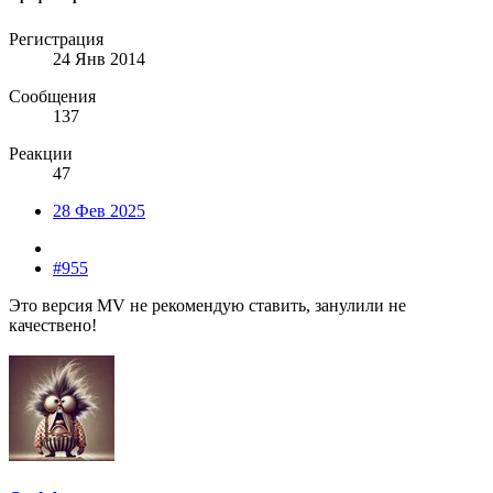
Регистрация
24 Янв 2014
Сообщения
137
Реакции
47
28 Фев 2025
#955
Это версия MV не рекомендую ставить, занулили не
качествено!