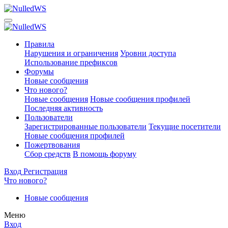
Правила
Нарушения и ограничения
Уровни доступа
Использование префиксов
Форумы
Новые сообщения
Что нового?
Новые сообщения
Новые сообщения профилей
Последняя активность
Пользователи
Зарегистрированные пользователи
Текущие посетители
Новые сообщения профилей
Пожертвования
Сбор средств
В помощь форуму
Вход
Регистрация
Что нового?
Новые сообщения
Меню
Вход