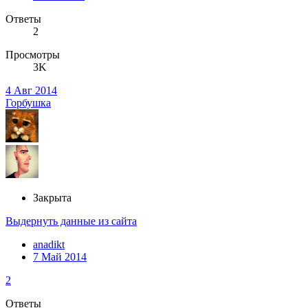
Ответы
2
Просмотры
3K
4 Авг 2014
Горбушка
Закрыта
Выдернуть данные из сайта
anadikt
7 Май 2014
2
Ответы