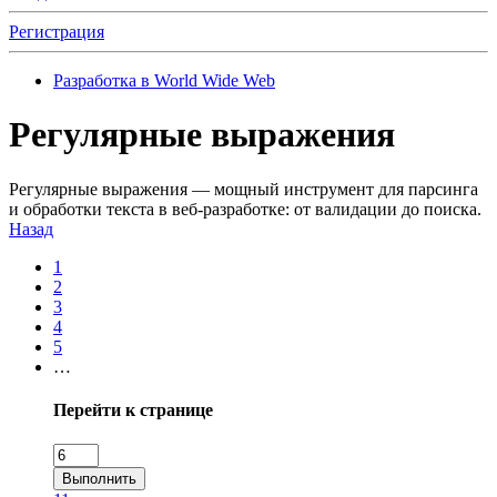
Регистрация
Разработка в World Wide Web
Регулярные выражения
Регулярные выражения — мощный инструмент для парсинга
и обработки текста в веб-разработке: от валидации до поиска.
Назад
1
2
3
4
5
…
Перейти к странице
Выполнить