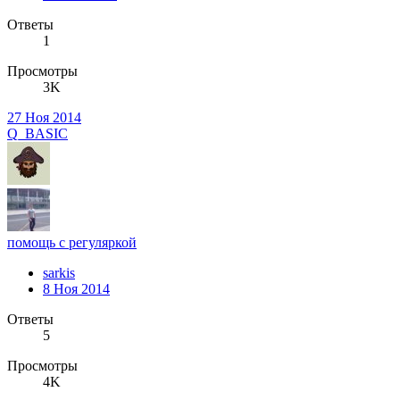
Ответы
1
Просмотры
3K
27 Ноя 2014
Q_BASIC
помощь с регуляркой
sarkis
8 Ноя 2014
Ответы
5
Просмотры
4K