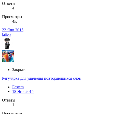
Ответы
4
Просмотры
4K
22 Янв 2015
latteo
Закрыта
Регулярка для удаления повторяющихся слов
Festem
18 Янв 2015
Ответы
1
Просмотры