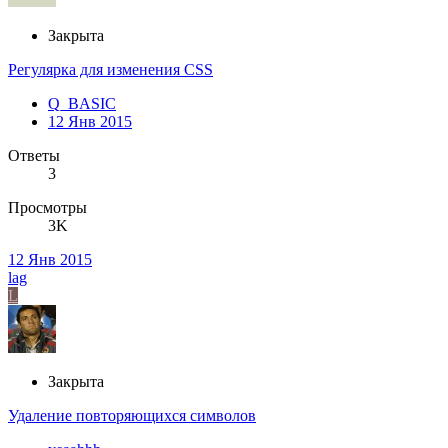
Закрыта
Регулярка для изменения CSS
Q_BASIC
12 Янв 2015
Ответы
3
Просмотры
3K
12 Янв 2015
lag
L
Закрыта
Удаление повторяющихся символов