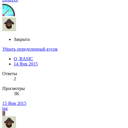
Закрыта
Убрать определенный кусок
Q_BASIC
14 Янв 2015
Ответы
2
Просмотры
3K
15 Янв 2015
lag
L