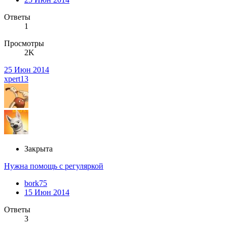
Ответы
1
Просмотры
2K
25 Июн 2014
xpert13
Закрыта
Нужна помощь с регуляркой
bork75
15 Июн 2014
Ответы
3