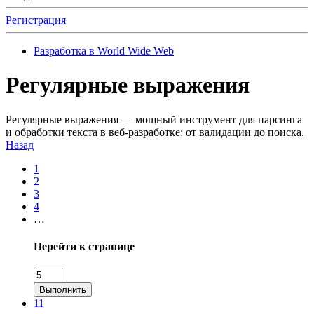
Регистрация
Разработка в World Wide Web
Регулярные выражения
Регулярные выражения — мощный инструмент для парсинга
и обработки текста в веб-разработке: от валидации до поиска.
Назад
1
2
3
4
…
Перейти к странице
Выполнить
11