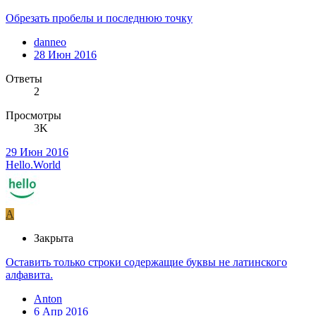
Обрезать пробелы и последнюю точку
danneo
28 Июн 2016
Ответы
2
Просмотры
3K
29 Июн 2016
Hello.World
A
Закрыта
Оставить только строки содержащие буквы не латинского
алфавита.
Anton
6 Апр 2016