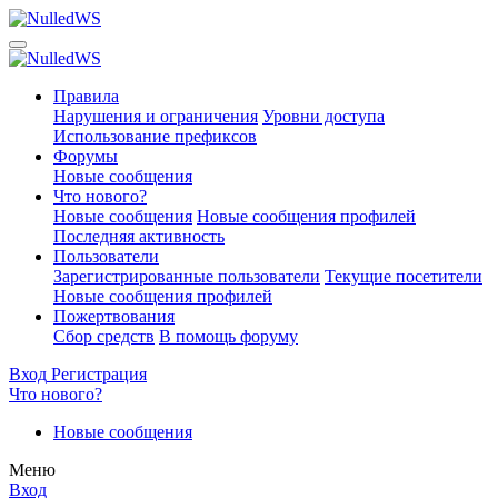
Правила
Нарушения и ограничения
Уровни доступа
Использование префиксов
Форумы
Новые сообщения
Что нового?
Новые сообщения
Новые сообщения профилей
Последняя активность
Пользователи
Зарегистрированные пользователи
Текущие посетители
Новые сообщения профилей
Пожертвования
Сбор средств
В помощь форуму
Вход
Регистрация
Что нового?
Новые сообщения
Меню
Вход