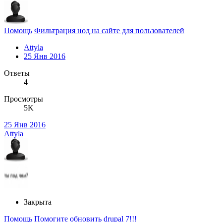
Помощь
Фильтрация нод на сайте для пользователей
Attyla
25 Янв 2016
Ответы
4
Просмотры
5K
25 Янв 2016
Attyla
Закрыта
Помощь
Помогите обновить drupal 7!!!