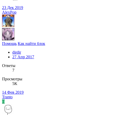
23 Дек 2019
AlexPop
Помощь
Как найти блок
dirdir
27 Апр 2017
Ответы
7
Просмотры
5K
14 Фев 2019
Tranto
T