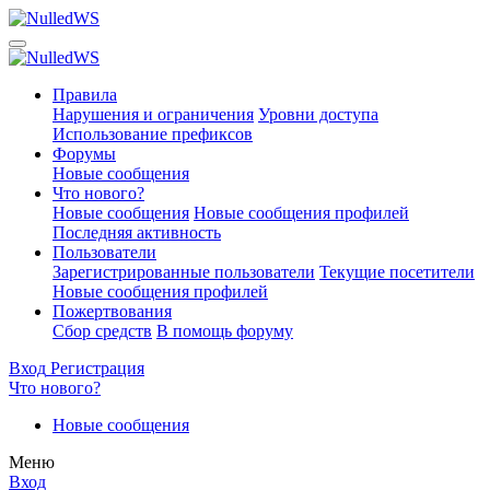
Правила
Нарушения и ограничения
Уровни доступа
Использование префиксов
Форумы
Новые сообщения
Что нового?
Новые сообщения
Новые сообщения профилей
Последняя активность
Пользователи
Зарегистрированные пользователи
Текущие посетители
Новые сообщения профилей
Пожертвования
Сбор средств
В помощь форуму
Вход
Регистрация
Что нового?
Новые сообщения
Меню
Вход