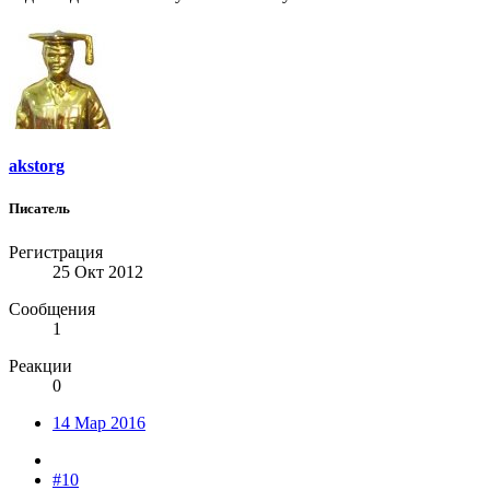
akstorg
Писатель
Регистрация
25 Окт 2012
Сообщения
1
Реакции
0
14 Мар 2016
#10