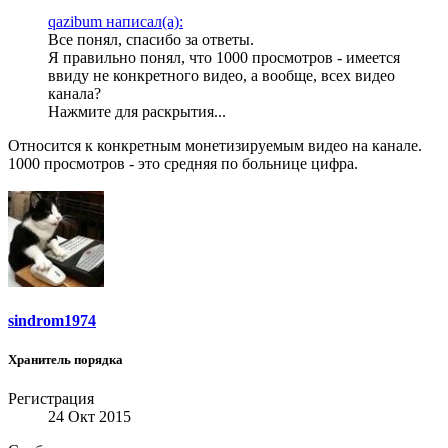
qazibum написал(а):
Все понял, спасибо за ответы.
Я правильно понял, что 1000 просмотров - имеется
ввиду не конкретного видео, а вообще, всех видео
канала?
Нажмите для раскрытия...
Относится к конкретным монетизируемым видео на канале.
1000 просмотров - это средняя по больнице цифра.
sindrom1974
Хранитель порядка
Регистрация
24 Окт 2015