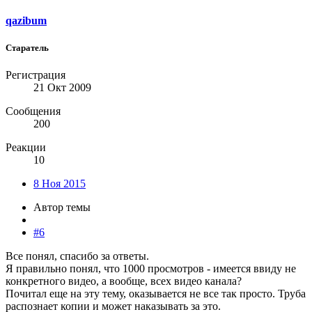
qazibum
Старатель
Регистрация
21 Окт 2009
Сообщения
200
Реакции
10
8 Ноя 2015
Автор темы
#6
Все понял, спасибо за ответы.
Я правильно понял, что 1000 просмотров - имеется ввиду не
конкретного видео, а вообще, всех видео канала?
Почитал еще на эту тему, оказывается не все так просто. Труба
распознает копии и может наказывать за это.