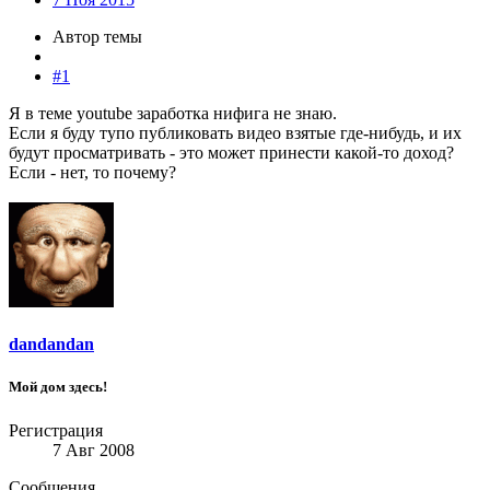
Автор темы
#1
Я в теме youtube заработка нифига не знаю.
Если я буду тупо публиковать видео взятые где-нибудь, и их
будут просматривать - это может принести какой-то доход?
Если - нет, то почему?
dandandan
Мой дом здесь!
Регистрация
7 Авг 2008
Сообщения