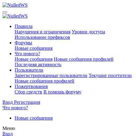
Правила
Нарушения и ограничения
Уровни доступа
Использование префиксов
Форумы
Новые сообщения
Что нового?
Новые сообщения
Новые сообщения профилей
Последняя активность
Пользователи
Зарегистрированные пользователи
Текущие посетители
Новые сообщения профилей
Пожертвования
Сбор средств
В помощь форуму
Вход
Регистрация
Что нового?
Новые сообщения
Меню
Вход