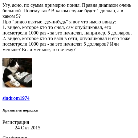
Угу, ясно, по сумма примерно понял. Правда диапазон очень
большой. Почему так? В каком случае будет 1 доллар, а в
каком 5?
Про "видео взятые где-нибудь" я вот что имею ввиду:
1. видео, которое кто-то снял, сам опубликовал, его
посмотрели 1000 раз - за это начислят, например, 5 долларов.
2. видео, которое кто-то взял в сети, опубликовал и его тоже
посмотрели 1000 раз - за это начислят 5 долларов? Или
меньше? Если меньше, то почему?
sindrom1974
Хранитель порядка
Регистрация
24 Окт 2015