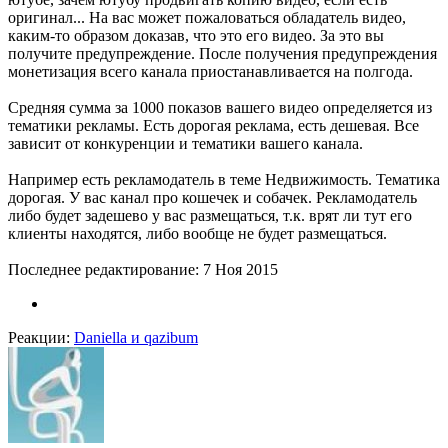
оригинал... На вас может пожаловаться обладатель видео,
каким-то образом доказав, что это его видео. За это вы
получите предупреждение. После получения предупреждения
монетизация всего канала приостанавливается на полгода.
Средняя сумма за 1000 показов вашего видео определяется из
тематики рекламы. Есть дорогая реклама, есть дешевая. Все
зависит от конкуренции и тематики вашего канала.
Например есть рекламодатель в теме Недвижимость. Тематика
дорогая. У вас канал про кошечек и собачек. Рекламодатель
либо будет задешево у вас размещаться, т.к. врят ли тут его
клиенты находятся, либо вообще не будет размещаться.
Последнее редактирование:
7 Ноя 2015
Реакции:
Daniella
и
qazibum