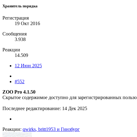
Хранитель порядка
Регистрация
19 Окт 2016
Сообщения
3.938
Реакции
14.509
12 Июн 2025
#552
ZOO Pro 4.1.50
Скрытое содержимое доступно для зарегистрированных пользо
Последнее редактирование:
14 Дек 2025
Реакции:
qwirks
,
britt1953
и
Гинзбург