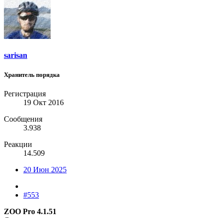
sarisan
Хранитель порядка
Регистрация
19 Окт 2016
Сообщения
3.938
Реакции
14.509
20 Июн 2025
#553
ZOO Pro 4.1.51