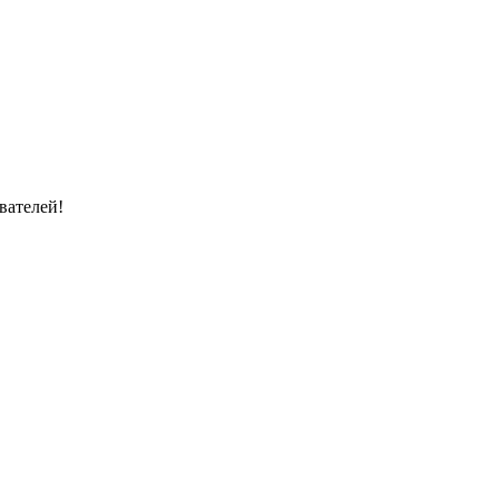
вателей!