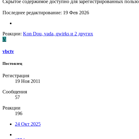
Скрытое содержимое доступно для зарегистрированных пользо
Последнее редактирование:
19 Фев 2026
Реакции:
Kon Dou
,
vada
,
qwirks
и 2 других
V
vbctv
Постоялец
Регистрация
19 Ноя 2011
Сообщения
57
Реакции
196
24 Окт 2025