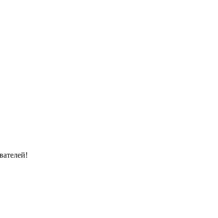
вателей!