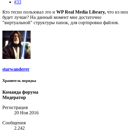
#33
Кто тесно пользовал это и
WP Real Media Library,
что из них
будет лучше? На данный момент мне достаточно
"виртуальной" структуры папок, для сортировки файлов.
starwanderer
Хранитель порядка
Команда форума
Модератор
Регистрация
20 Ноя 2016
Сообщения
2.242