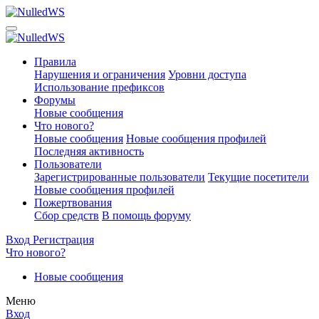
Правила
Нарушения и ограничения
Уровни доступа
Использование префиксов
Форумы
Новые сообщения
Что нового?
Новые сообщения
Новые сообщения профилей
Последняя активность
Пользователи
Зарегистрированные пользователи
Текущие посетители
Новые сообщения профилей
Пожертвования
Сбор средств
В помощь форуму
Вход
Регистрация
Что нового?
Новые сообщения
Меню
Вход