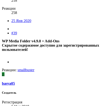
218
Реакции
258
25 Янв 2020
#39
WP Media Folder v4.9.8 + Add-Ons
Скрытое содержимое доступно для зарегистрированных
пользователей!
Реакции:
smallbuster
B
basya05
Создатель
Регистрация