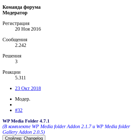
Команда форума
Модератор
Регистрация
20 Ноя 2016
Сообщения
2.242
Решения
3
Реакции
5.311
23 Окт 2018
Модер.
#32
WP Media Folder 4.7.1
(В комплекте WP Media folder Addon 2.1.7 и WP Media folder
Gallery Addon 2.0.5)
Спойлер:
Changelog