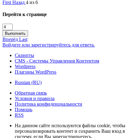
First
Назад
4 из 6
Перейти к странице
Выполнить
Вперёд
Last
Войдите или зарегистрируйтесь для ответа.
Скрипты
CMS - Системы Управления Контентом
Wordpress
Плагины WordPress
Russian (RU)
Обратная связь
Условия и правила
Политика конфиденциальности
Помощь
RSS
На данном сайте используются файлы cookie, чтобы
персонализировать контент и сохранить Ваш вход в
систему, если Вы зарегистрируетесь.