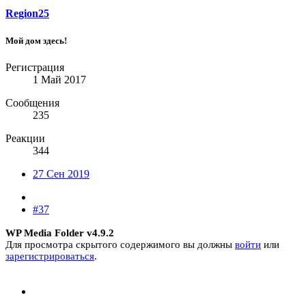
Region25
Мой дом здесь!
Регистрация
1 Май 2017
Сообщения
235
Реакции
344
27 Сен 2019
#37
WP Media Folder v4.9.2
Для просмотра скрытого содержимого вы должны
войти
или
зарегистрироваться
.