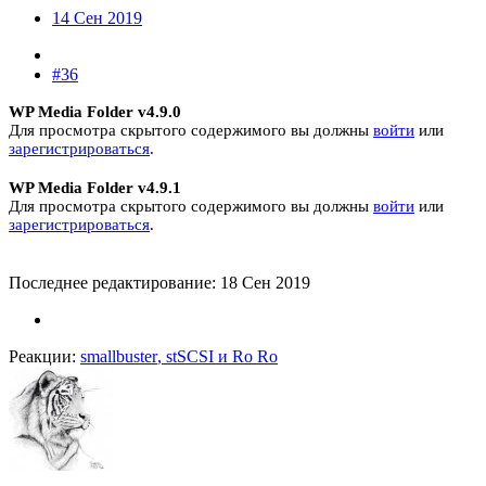
14 Сен 2019
#36
WP Media Folder v4.9.0
Для просмотра скрытого содержимого вы должны
войти
или
зарегистрироваться
.
WP Media Folder v4.9.1
Для просмотра скрытого содержимого вы должны
войти
или
зарегистрироваться
.
Последнее редактирование:
18 Сен 2019
Реакции:
smallbuster
,
stSCSI
и
Ro Ro