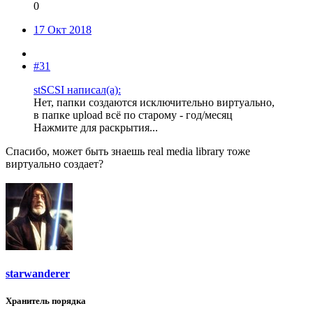
0
17 Окт 2018
#31
stSCSI написал(а):
Нет, папки создаются исключительно виртуально,
в папке upload всё по старому - год/месяц
Нажмите для раскрытия...
Спасибо, может быть знаешь real media library тоже
виртуально создает?
starwanderer
Хранитель порядка