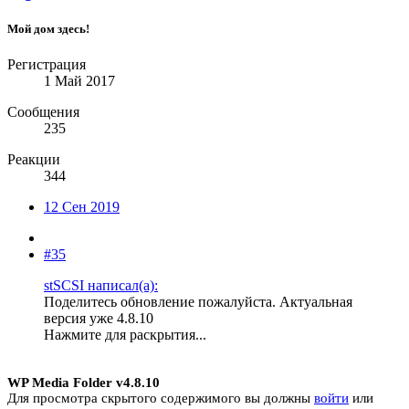
Мой дом здесь!
Регистрация
1 Май 2017
Сообщения
235
Реакции
344
12 Сен 2019
#35
stSCSI написал(а):
Поделитесь обновление пожалуйста. Актуальная
версия уже 4.8.10
Нажмите для раскрытия...
WP Media Folder v4.8.10
Для просмотра скрытого содержимого вы должны
войти
или