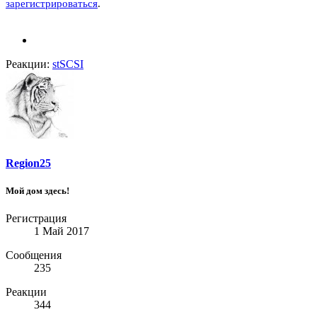
зарегистрироваться
.
Реакции:
stSCSI
Region25
Мой дом здесь!
Регистрация
1 Май 2017
Сообщения
235
Реакции
344