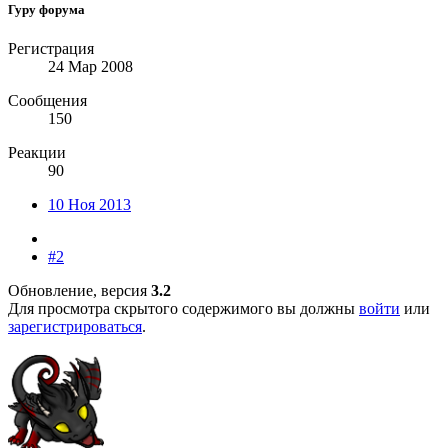
Гуру форума
Регистрация
24 Мар 2008
Сообщения
150
Реакции
90
10 Ноя 2013
#2
Обновление, версия
3.2
Для просмотра скрытого содержимого вы должны
войти
или
зарегистрироваться
.