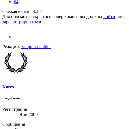
#4
Свежая версия 3.3.2
Для просмотра скрытого содержимого вы должны
войти
или
зарегистрироваться
.
Реакции:
zanpo
и
nautilus
Kores
Создатель
Регистрация
11 Янв 2009
Сообщения