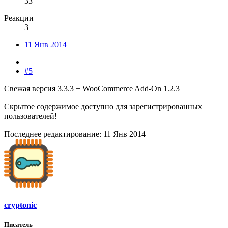
33
Реакции
3
11 Янв 2014
#5
Свежая версия 3.3.3 + WooCommerce Add-On 1.2.3
Скрытое содержимое доступно для зарегистрированных
пользователей!
Последнее редактирование:
11 Янв 2014
сryptonic
Писатель