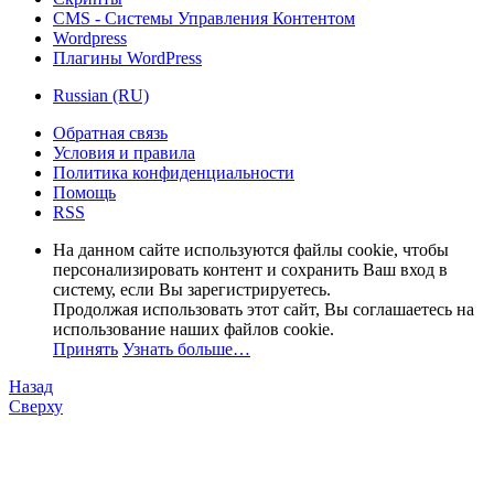
CMS - Системы Управления Контентом
Wordpress
Плагины WordPress
Russian (RU)
Обратная связь
Условия и правила
Политика конфиденциальности
Помощь
RSS
На данном сайте используются файлы cookie, чтобы
персонализировать контент и сохранить Ваш вход в
систему, если Вы зарегистрируетесь.
Продолжая использовать этот сайт, Вы соглашаетесь на
использование наших файлов cookie.
Принять
Узнать больше…
Назад
Сверху