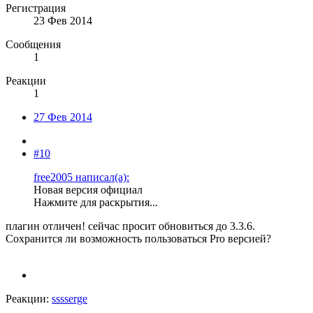
Регистрация
23 Фев 2014
Сообщения
1
Реакции
1
27 Фев 2014
#10
free2005 написал(а):
Новая версия официал
Нажмите для раскрытия...
плагин отличен! сейчас просит обновиться до 3.3.6.
Сохранится ли возможность пользоваться Pro версией?
Реакции:
sssserge