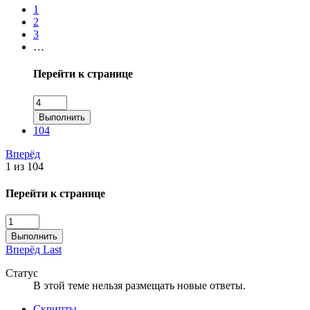
1
2
3
…
Перейти к странице
Выполнить
104
Вперёд
1 из 104
Перейти к странице
Выполнить
Вперёд
Last
Статус
В этой теме нельзя размещать новые ответы.
Скрипты