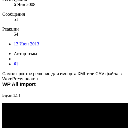
6 Янв 2008
Сообщения
51
Реакции
54
13 Июн 2013
Автор темы
#1
Самое простое решение для импорта XML или CSV файла в
WordPress плагин
WP All Import
Версия 3.1.1