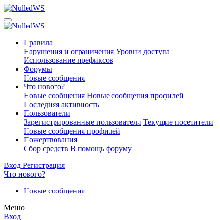
Правила
Нарушения и ограничения
Уровни доступа
Использование префиксов
Форумы
Новые сообщения
Что нового?
Новые сообщения
Новые сообщения профилей
Последняя активность
Пользователи
Зарегистрированные пользователи
Текущие посетители
Новые сообщения профилей
Пожертвования
Сбор средств
В помощь форуму
Вход
Регистрация
Что нового?
Новые сообщения
Меню
Вход