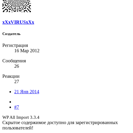
xXxVIRUSxXx
Создатель
Регистрация
16 Мар 2012
Сообщения
26
Реакции
27
21 Янв 2014
#7
WP All Import 3.3.4
Скрытое содержимое доступно для зарегистрированных
пользователей!