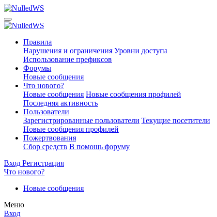
Правила
Нарушения и ограничения
Уровни доступа
Использование префиксов
Форумы
Новые сообщения
Что нового?
Новые сообщения
Новые сообщения профилей
Последняя активность
Пользователи
Зарегистрированные пользователи
Текущие посетители
Новые сообщения профилей
Пожертвования
Сбор средств
В помощь форуму
Вход
Регистрация
Что нового?
Новые сообщения
Меню
Вход