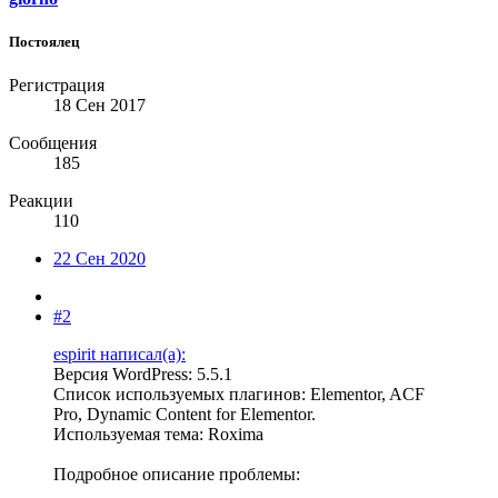
Постоялец
Регистрация
18 Сен 2017
Сообщения
185
Реакции
110
22 Сен 2020
#2
espirit написал(а):
Версия WordPress: 5.5.1
Список используемых плагинов: Elementor, ACF
Pro, Dynamic Content for Elementor.
Используемая тема: Roxima
Подробное описание проблемы: