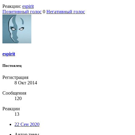
Реакции:
espirit
Позитивный голос
0
Негативный голос
espirit
Постоялец
Регистрация
8 Окт 2014
Сообщения
120
Реакции
13
22 Сен 2020
Автор темы