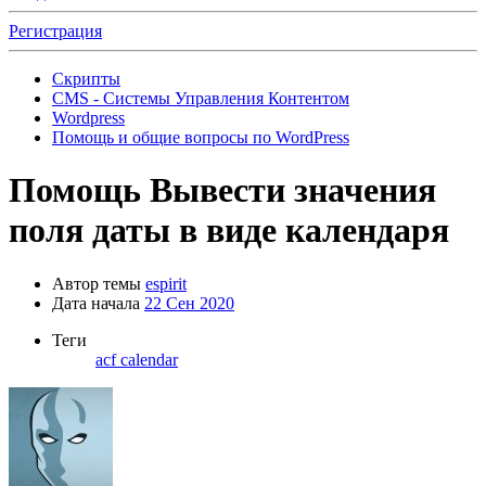
Регистрация
Скрипты
CMS - Системы Управления Контентом
Wordpress
Помощь и общие вопросы по WordPress
Помощь
Вывести значения
поля даты в виде календаря
Автор темы
espirit
Дата начала
22 Сен 2020
Теги
acf
calendar