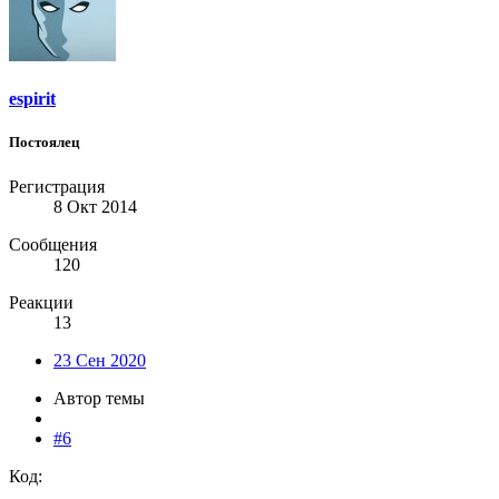
espirit
Постоялец
Регистрация
8 Окт 2014
Сообщения
120
Реакции
13
23 Сен 2020
Автор темы
#6
Код: