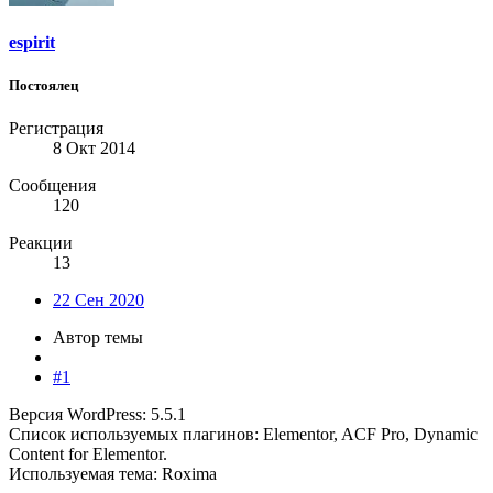
espirit
Постоялец
Регистрация
8 Окт 2014
Сообщения
120
Реакции
13
22 Сен 2020
Автор темы
#1
Версия WordPress: 5.5.1
Список используемых плагинов: Elementor, ACF Pro, Dynamic
Content for Elementor.
Используемая тема: Roxima