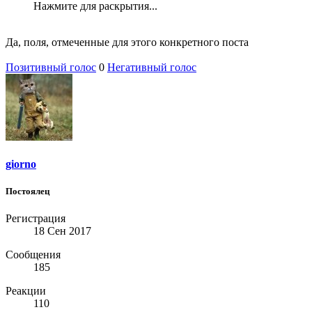
Нажмите для раскрытия...
Да, поля, отмеченные для этого конкретного поста
Позитивный голос
0
Негативный голос
giorno
Постоялец
Регистрация
18 Сен 2017
Сообщения
185
Реакции
110