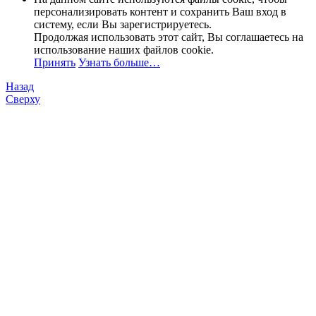
персонализировать контент и сохранить Ваш вход в
систему, если Вы зарегистрируетесь.
Продолжая использовать этот сайт, Вы соглашаетесь на
использование наших файлов cookie.
Принять
Узнать больше…
Назад
Сверху