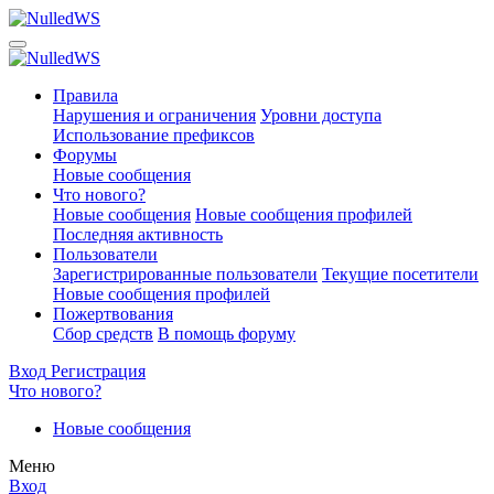
Правила
Нарушения и ограничения
Уровни доступа
Использование префиксов
Форумы
Новые сообщения
Что нового?
Новые сообщения
Новые сообщения профилей
Последняя активность
Пользователи
Зарегистрированные пользователи
Текущие посетители
Новые сообщения профилей
Пожертвования
Сбор средств
В помощь форуму
Вход
Регистрация
Что нового?
Новые сообщения
Меню
Вход