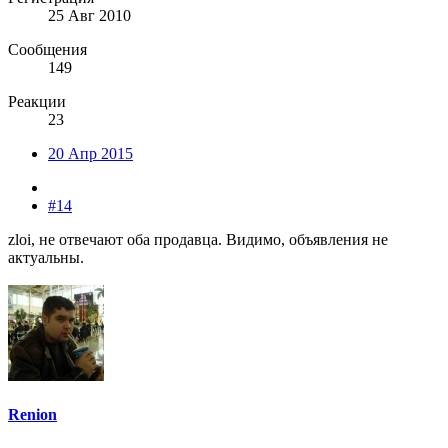
25 Авг 2010
Сообщения
149
Реакции
23
20 Апр 2015
#14
zloi, не отвечают оба продавца. Видимо, объявления не
актуальны.
Renion