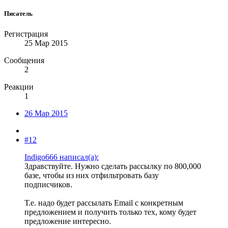
Писатель
Регистрация
25 Мар 2015
Сообщения
2
Реакции
1
26 Мар 2015
#12
Indigo666 написал(а):
Здравствуйте. Нужно сделать рассылку по 800,000
базе, чтобы из них отфильтровать базу
подписчиков.
Т.е. надо будет рассылать Email с конкретным
предложением и получить только тех, кому будет
предложение интересно.