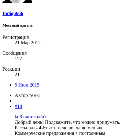
Indigo666
Местный житель
Регистрация
21 Мар 2012
Сообщения
157
Реакции
21
5 Июн 2015
Автор темы
#18
kd8 написал(а):
Добрый день! Подскажите, что можно придумать.
Рассылки - 4-6тыс в неделю, чаще меньше.
Коммерческие предложения + постоянным