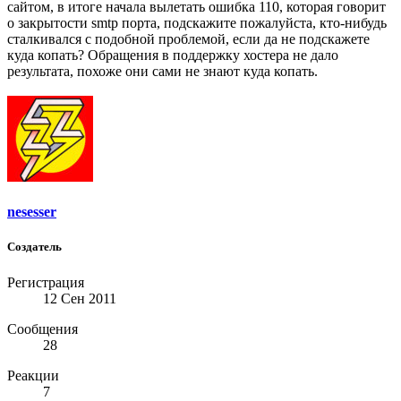
сайтом, в итоге начала вылетать ошибка 110, которая говорит
о закрытости smtp порта, подскажите пожалуйста, кто-нибудь
сталкивался с подобной проблемой, если да не подскажете
куда копать? Обращения в поддержку хостера не дало
результата, похоже они сами не знают куда копать.
nesesser
Создатель
Регистрация
12 Сен 2011
Сообщения
28
Реакции
7