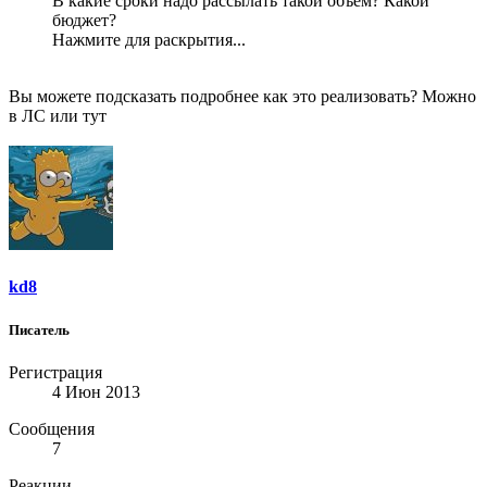
В какие сроки надо рассылать такой объем? Какой
бюджет?
Нажмите для раскрытия...
Вы можете подсказать подробнее как это реализовать? Можно
в ЛС или тут
kd8
Писатель
Регистрация
4 Июн 2013
Сообщения
7
Реакции