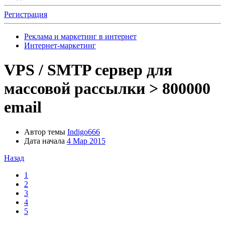
Регистрация
Реклама и маркетинг в интернет
Интернет-маркетинг
VPS / SMTP сервер для
массовой рассылки > 800000
email
Автор темы
Indigo666
Дата начала
4 Мар 2015
Назад
1
2
3
4
5