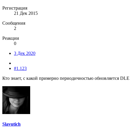
Регистрация
21 Дек 2015
Сообщения
2
Реакции
0
3 Дек 2020
#1.123
Кто знает, с какой примерно периодичностью обновляется DLE
Slavutich