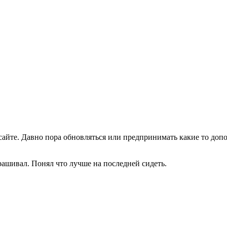
 сайте. Давно пора обновляться или предпринимать какие то до
прашивал. Понял что лучше на последней сидеть.