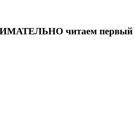
НИМАТЕЛЬНО читаем первый п