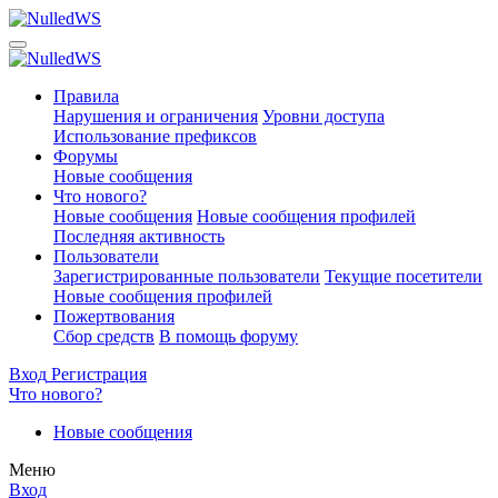
Правила
Нарушения и ограничения
Уровни доступа
Использование префиксов
Форумы
Новые сообщения
Что нового?
Новые сообщения
Новые сообщения профилей
Последняя активность
Пользователи
Зарегистрированные пользователи
Текущие посетители
Новые сообщения профилей
Пожертвования
Сбор средств
В помощь форуму
Вход
Регистрация
Что нового?
Новые сообщения
Меню
Вход