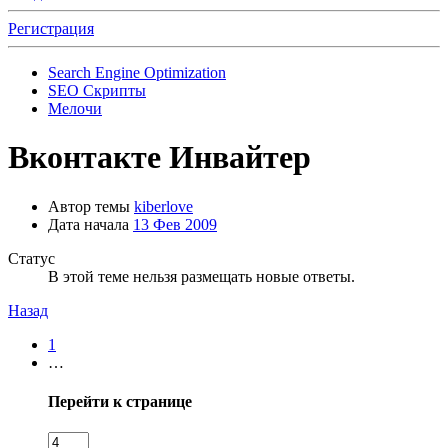
Регистрация
Search Engine Optimization
SEO Скрипты
Мелочи
Вконтакте Инвайтер
Автор темы
kiberlove
Дата начала
13 Фев 2009
Статус
В этой теме нельзя размещать новые ответы.
Назад
1
…
Перейти к странице