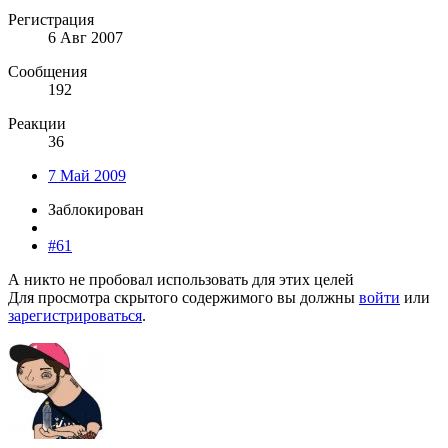
Регистрация
6 Авг 2007
Сообщения
192
Реакции
36
7 Май 2009
Заблокирован
#61
А никто не пробовал использовать для этих целей
Для просмотра скрытого содержимого вы должны
войти
или
зарегистрироваться
.