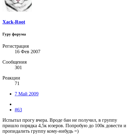
Xack-Root
Гуру форума
Регистрация
16 Фев 2007
Сообщения
301
Реакции
71
7 Май 2009
#63
Испытал прогу вчера. Вроде бан не получил, в группу
пришло порядка 4,5к юзеров. Попробую до 100к довести и
пропидалить группу кому-нибудь =)