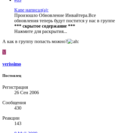
Kane написал(а):
Произошло Обновление Инвайтера.Все
обновления теперь будут постится у нас в группе
*** скрытое содержание ***
Нажмите для раскрытия...
А как в группу попасть можно?
V
verissimo
Постоялец
Регистрация
26 Сен 2006
Сообщения
430
Реакции
143