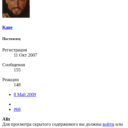
Kane
Постоялец
Регистрация
11 Окт 2007
Сообщения
155
Реакции
148
8 Май 2009
#68
Alix
Для просмотра скрытого содержимого вы должны
войти
или