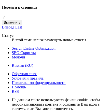
Перейти к странице
Выполнить
Вперёд
Last
Статус
В этой теме нельзя размещать новые ответы.
Search Engine Optimization
SEO Скрипты
Мелочи
Russian (RU)
Обратная связь
Условия и правила
Политика конфиденциальности
Помощь
RSS
На данном сайте используются файлы cookie, чтобы
персонализировать контент и сохранить Ваш вход в
систему, если Вы зарегистрируетесь.