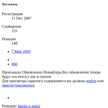
Постоялец
Регистрация
11 Окт 2007
Сообщения
155
Реакции
148
7 Май 2009
#66
Произошло Обновление Инвайтера.Все обновления теперь
будут постится у нас в группе
Для просмотра скрытого содержимого вы должны
войти
или
зарегистрироваться
.
Реакции:
blacks
и
gunzi