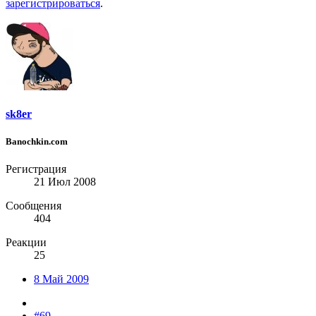
зарегистрироваться
.
sk8er
Banochkin.com
Регистрация
21 Июл 2008
Сообщения
404
Реакции
25
8 Май 2009
#69