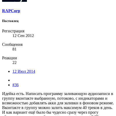
RAPCorp
Постоялец
Регистрация
12 Сен 2012
Сообщения
81
Реакции
22
12 Июл 2014
#36
Идейка есть. Написать программу заливающую аудиозаписи в
группу вконтакте выбранную, потоково, с индикаторами и
возможностью добавлять акки для заливки в фоновом режиме.
Вконтакте в группу можно залить максимум 40 треков в день.
И как вариант ещё было бы чудесно сразу через прогу