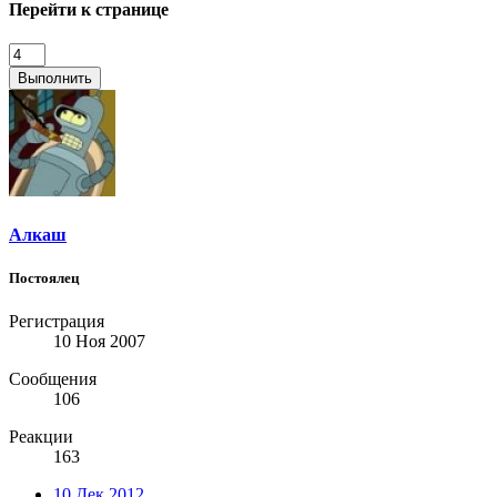
Перейти к странице
Выполнить
Алкаш
Постоялец
Регистрация
10 Ноя 2007
Сообщения
106
Реакции
163
10 Дек 2012