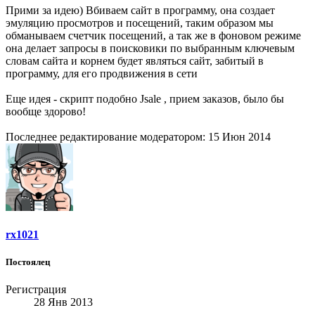
Прими за идею) Вбиваем сайт в программу, она создает
эмуляцию просмотров и посещений, таким образом мы
обманываем счетчик посещений, а так же в фоновом режиме
она делает запросы в поисковики по выбранным ключевым
словам сайта и корнем будет являться сайт, забитый в
программу, для его продвижения в сети
Еще идея - скрипт подобно Jsale , прием заказов, было бы
вообще здорово!
Последнее редактирование модератором:
15 Июн 2014
rx1021
Постоялец
Регистрация
28 Янв 2013