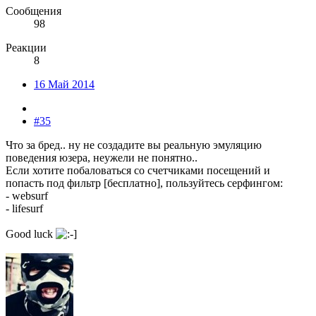
Сообщения
98
Реакции
8
16 Май 2014
#35
Что за бред.. ну не создадите вы реальную эмуляцию
поведения юзера, неужели не понятно..
Если хотите побаловаться со счетчиками посещений и
попасть под фильтр [бесплатно], пользуйтесь серфингом:
- websurf
- lifesurf
Good luck