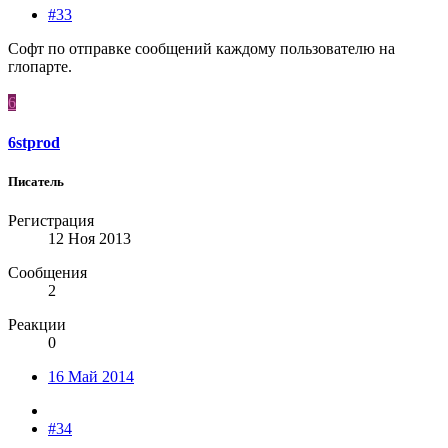
#33
Софт по отправке сообщений каждому пользователю на
глопарте.
6
6stprod
Писатель
Регистрация
12 Ноя 2013
Сообщения
2
Реакции
0
16 Май 2014
#34