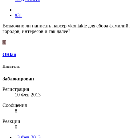
#31
Возможно ли написать парсер vkontakte для сбора фамилий,
городов, интересов и так далее?
O
ORlan
Писатель
Заблокирован
Регистрация
10 Фев 2013
Сообщения
8
Реакции
0
13 Фев 2013