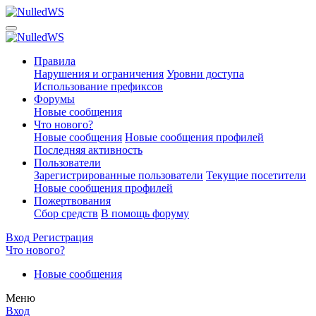
Правила
Нарушения и ограничения
Уровни доступа
Использование префиксов
Форумы
Новые сообщения
Что нового?
Новые сообщения
Новые сообщения профилей
Последняя активность
Пользователи
Зарегистрированные пользователи
Текущие посетители
Новые сообщения профилей
Пожертвования
Сбор средств
В помощь форуму
Вход
Регистрация
Что нового?
Новые сообщения
Меню
Вход