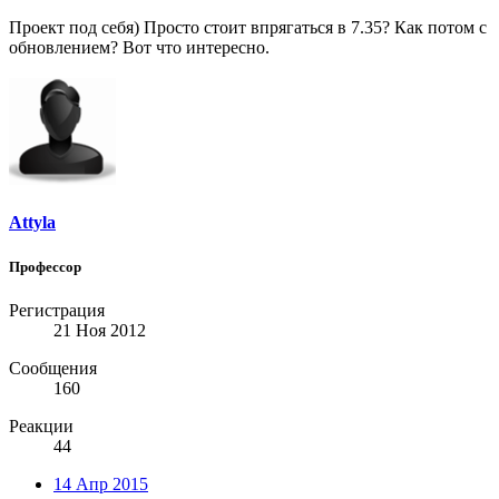
Проект под себя) Просто стоит впрягаться в 7.35? Как потом с
обновлением? Вот что интересно.
Attyla
Профессор
Регистрация
21 Ноя 2012
Сообщения
160
Реакции
44
14 Апр 2015