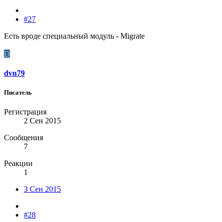
#27
Есть вроде специальный модуль - Migrate
D
dvn79
Писатель
Регистрация
2 Сен 2015
Сообщения
7
Реакции
1
3 Сен 2015
#28