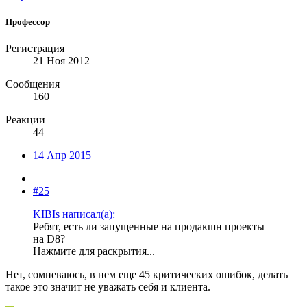
Профессор
Регистрация
21 Ноя 2012
Сообщения
160
Реакции
44
14 Апр 2015
#25
KIBIs написал(а):
Ребят, есть ли запущенные на продакшн проекты
на D8?
Нажмите для раскрытия...
Нет, сомневаюсь, в нем еще 45 критических ошибок, делать
такое это значит не уважать себя и клиента.