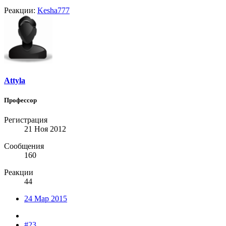
Реакции:
Kesha777
Attyla
Профессор
Регистрация
21 Ноя 2012
Сообщения
160
Реакции
44
24 Мар 2015
#23