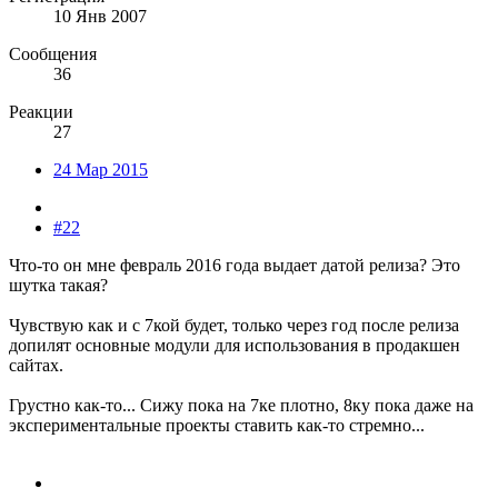
10 Янв 2007
Сообщения
36
Реакции
27
24 Мар 2015
#22
Что-то он мне февраль 2016 года выдает датой релиза? Это
шутка такая?
Чувствую как и с 7кой будет, только через год после релиза
допилят основные модули для использования в продакшен
сайтах.
Грустно как-то... Сижу пока на 7ке плотно, 8ку пока даже на
экспериментальные проекты ставить как-то стремно...