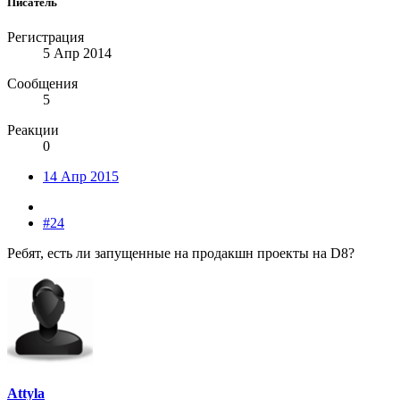
Писатель
Регистрация
5 Апр 2014
Сообщения
5
Реакции
0
14 Апр 2015
#24
Ребят, есть ли запущенные на продакшн проекты на D8?
Attyla