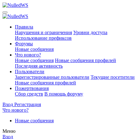
Правила
Нарушения и ограничения
Уровни доступа
Использование префиксов
Форумы
Новые сообщения
Что нового?
Новые сообщения
Новые сообщения профилей
Последняя активность
Пользователи
Зарегистрированные пользователи
Текущие посетители
Новые сообщения профилей
Пожертвования
Сбор средств
В помощь форуму
Вход
Регистрация
Что нового?
Новые сообщения
Меню
Вход