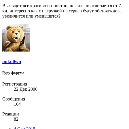
Выглядит все красиво и понятно, не сильно отличается от 7-
ки, интересно как с нагрузкой на сервер будут обстоять дела,
увеличится или уменьшится?
unkn0wn
Гуру форума
Регистрация
22 Дек 2006
Сообщения
164
Реакции
82
4 Сен 2015