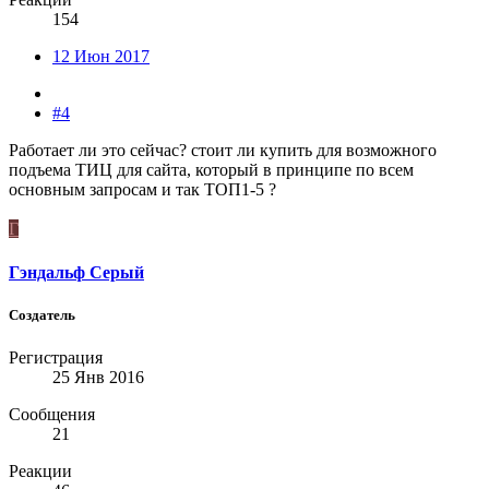
154
12 Июн 2017
#4
Работает ли это сейчас? стоит ли купить для возможного
подъема ТИЦ для сайта, который в принципе по всем
основным запросам и так ТОП1-5 ?
Г
Гэндальф Серый
Создатель
Регистрация
25 Янв 2016
Сообщения
21
Реакции