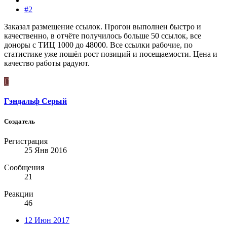
#2
Заказал размещение ссылок. Прогон выполнен быстро и
качественно, в отчёте получилось больше 50 ссылок, все
доноры с ТИЦ 1000 до 48000. Все ссылки рабочие, по
статистике уже пошёл рост позиций и посещаемости. Цена и
качество работы радуют.
Г
Гэндальф Серый
Создатель
Регистрация
25 Янв 2016
Сообщения
21
Реакции
46
12 Июн 2017