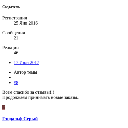
Создатель
Регистрация
25 Янв 2016
Сообщения
21
Реакции
46
17 Июн 2017
Автор темы
#8
Всем спасибо за отзывы!!!
Продолжаем принимать новые заказы...
Г
Гэндальф Серый