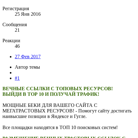
Регистрация
25 Янв 2016
Сообщения
21
Реакции
46
27 Фев 2017
Автор темы
#1
ВЕЧНЫЕ ССЫЛКИ С ТОПОВЫХ РЕСУРСОВ!
ВЫЙДИ В ТОР 10 И ПОЛУЧАЙ ТРАФИК!
МОЩНЫЕ БЕКИ ДЛЯ ВАШЕГО САЙТА С
МЕГАТРАСТОВЫХ РЕСУРСОВ! - Помогут сайту достигать
наивысшие позиции в Яндексе и Гугле.
Все площадки находятся в ТОП 10 поисковых систем!