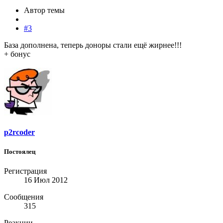
Автор темы
#3
База дополнена, теперь доноры стали ещё жирнее!!!
+ бонус
p2rcoder
Постоялец
Регистрация
16 Июл 2012
Сообщения
315
Реакции