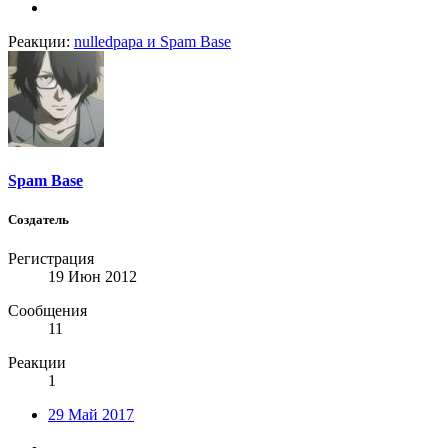
Реакции:
nulledpapa
и
Spam Base
Spam Base
Создатель
Регистрация
19 Июн 2012
Сообщения
11
Реакции
1
29 Май 2017