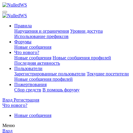
Правила
Нарушения и ограничения
Уровни доступа
Использование префиксов
Форумы
Новые сообщения
Что нового?
Новые сообщения
Новые сообщения профилей
Последняя активность
Пользователи
Зарегистрированные пользователи
Текущие посетители
Новые сообщения профилей
Пожертвования
Сбор средств
В помощь форуму
Вход
Регистрация
Что нового?
Новые сообщения
Меню
Вход