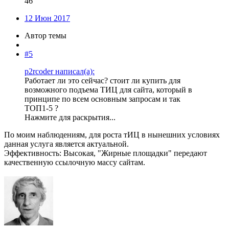
46
12 Июн 2017
Автор темы
#5
p2rcoder написал(а):
Работает ли это сейчас? стоит ли купить для
возможного подъема ТИЦ для сайта, который в
принципе по всем основным запросам и так
ТОП1-5 ?
Нажмите для раскрытия...
По моим наблюдениям, для роста тИЦ в нынешних условиях
данная услуга является актуальной.
Эффективность: Высокая, "Жирные площадки" передают
качественную ссылочную массу сайтам.