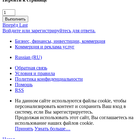
Выполнить
Вперёд
Last
Войдите или зарегистрируйтесь для ответа.
Бизнес, финансы, инвестиции, коммерция
Коммерция и реклама услуг
Russian (RU)
Обратная связь
Условия и правила
Политика конфиденциальности
Помощь
RSS
На данном сайте используются файлы cookie, чтобы
персонализировать контент и сохранить Ваш вход в
систему, если Вы зарегистрируетесь.
Продолжая использовать этот сайт, Вы соглашаетесь на
использование наших файлов cookie.
Принять
Узнать больше…