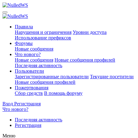
Правила
Нарушения и ограничения
Уровни доступа
Использование префиксов
Форумы
Новые сообщения
Что нового?
Новые сообщения
Новые сообщения профилей
Последняя активность
Пользователи
Зарегистрированные пользователи
Текущие посетители
Новые сообщения профилей
Пожертвования
Сбор средств
В помощь форуму
Вход
Регистрация
Что нового?
Последняя активность
Регистрация
Меню