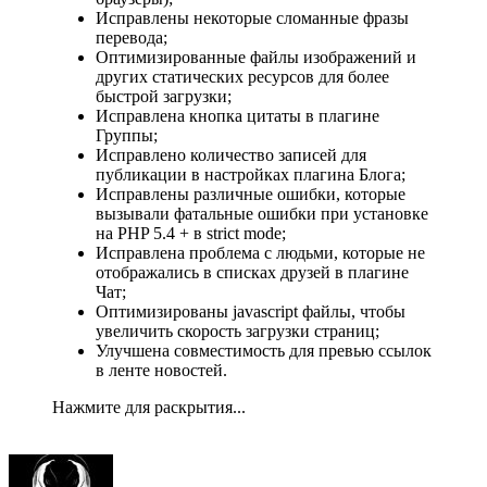
Исправлены некоторые сломанные фразы
перевода;
Оптимизированные файлы изображений и
других статических ресурсов для более
быстрой загрузки;
Исправлена кнопка цитаты в плагине
Группы;
Исправлено количество записей для
публикации в настройках плагина Блога;
Исправлены различные ошибки, которые
вызывали фатальные ошибки при установке
на PHP 5.4 + в strict mode;
Исправлена проблема с людьми, которые не
отображались в списках друзей в плагине
Чат;
Оптимизированы javascript файлы, чтобы
увеличить скорость загрузки страниц;
Улучшена совместимость для превью ссылок
в ленте новостей.
Нажмите для раскрытия...