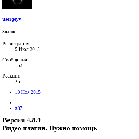
usergeyv
Знаток
Регистрация
5 Июл 2013
Сообщения
152
Реакции
25
13 Ноя 2015
#87
Версия 4.8.9
Видео плагин. Нужно помощь