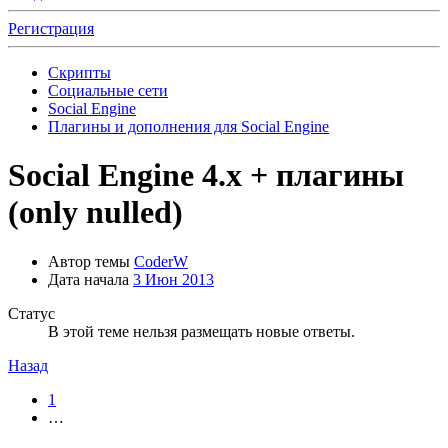
Регистрация
Скрипты
Социальные сети
Social Engine
Плагины и дополнения для Social Engine
Social Engine 4.x + плагины
(only nulled)
Автор темы
CoderW
Дата начала
3 Июн 2013
Статус
В этой теме нельзя размещать новые ответы.
Назад
1
…