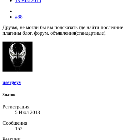
13 Ноя 2015
#88
Друзья, не могли бы вы подсказать где найти последние
плагины блог, форум, объявления(стандартные).
usergeyv
Знаток
Регистрация
5 Июл 2013
Сообщения
152
Реакции