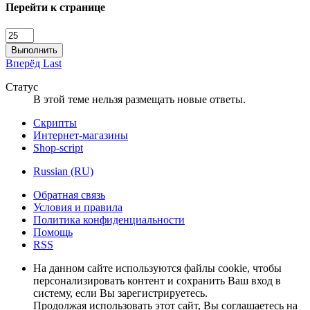
Перейти к странице
Выполнить
Вперёд
Last
Статус
В этой теме нельзя размещать новые ответы.
Скрипты
Интернет-магазины
Shop-script
Russian (RU)
Обратная связь
Условия и правила
Политика конфиденциальности
Помощь
RSS
На данном сайте используются файлы cookie, чтобы
персонализировать контент и сохранить Ваш вход в
систему, если Вы зарегистрируетесь.
Продолжая использовать этот сайт, Вы соглашаетесь на