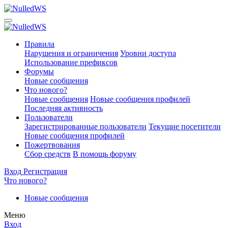
Правила
Нарушения и ограничения
Уровни доступа
Использование префиксов
Форумы
Новые сообщения
Что нового?
Новые сообщения
Новые сообщения профилей
Последняя активность
Пользователи
Зарегистрированные пользователи
Текущие посетители
Новые сообщения профилей
Пожертвования
Сбор средств
В помощь форуму
Вход
Регистрация
Что нового?
Новые сообщения
Меню
Вход