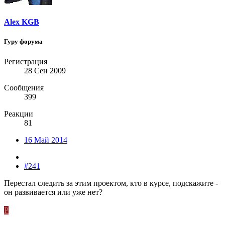
Alex KGB
Гуру форума
Регистрация
28 Сен 2009
Сообщения
399
Реакции
81
16 Май 2014
#241
Перестал следить за этим проектом, кто в курсе, подскажите -
он развивается или уже нет?
P