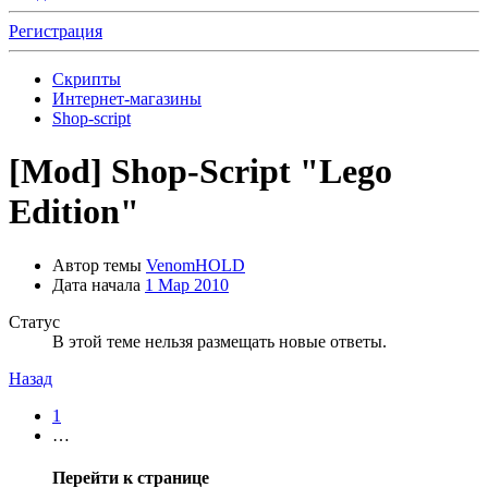
Регистрация
Скрипты
Интернет-магазины
Shop-script
[Mod]
Shop-Script "Lego
Edition"
Автор темы
VenomHOLD
Дата начала
1 Мар 2010
Статус
В этой теме нельзя размещать новые ответы.
Назад
1
…
Перейти к странице