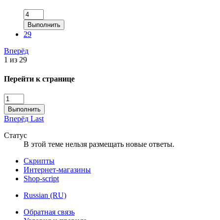
Выполнить
29
Вперёд
1 из 29
Перейти к странице
Выполнить
Вперёд
Last
Статус
В этой теме нельзя размещать новые ответы.
Скрипты
Интернет-магазины
Shop-script
Russian (RU)
Обратная связь