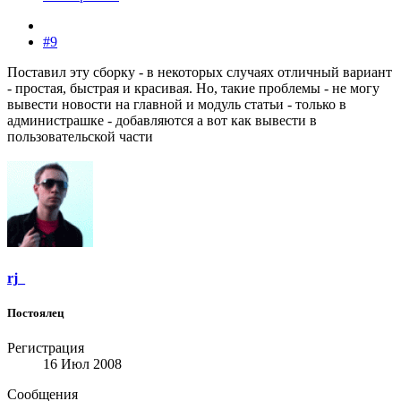
#9
Поставил эту сборку - в некоторых случаях отличный вариант
- простая, быстрая и красивая. Но, такие проблемы - не могу
вывести новости на главной и модуль статьи - только в
администрашке - добавляются а вот как вывести в
пользовательской части
rj_
Постоялец
Регистрация
16 Июл 2008
Сообщения