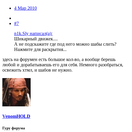
4 Мар 2010
#7
n1k.Sly написал(а):
Шикарный движек....
А не подскажите где под него можно шабы слить?
Нажмите для раскрытия...
здесь на форумен есть большое кол-во, а вообще берешь
любой и дорабатываешь его для себя. Немного разобраться,
освежить хтмл, и шабов не нужно.
VenomHOLD
Гуру форума