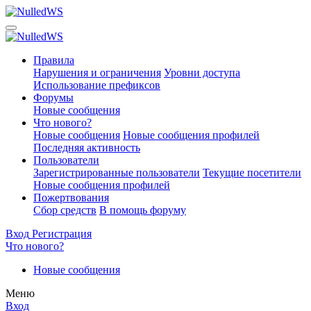
Правила
Нарушения и ограничения
Уровни доступа
Использование префиксов
Форумы
Новые сообщения
Что нового?
Новые сообщения
Новые сообщения профилей
Последняя активность
Пользователи
Зарегистрированные пользователи
Текущие посетители
Новые сообщения профилей
Пожертвования
Сбор средств
В помощь форуму
Вход
Регистрация
Что нового?
Новые сообщения
Меню
Вход