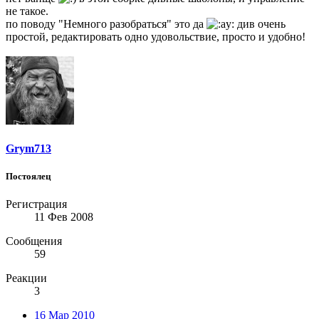
не такое.
по поводу "Немного разобраться" это да
див очень
простой, редактировать одно удовольствие, просто и удобно!
Grym713
Постоялец
Регистрация
11 Фев 2008
Сообщения
59
Реакции
3
16 Мар 2010