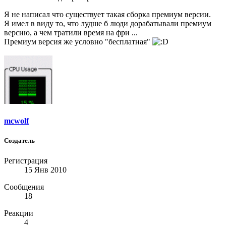
Я не написал что существует такая сборка премиум версии.
Я имел в виду то, что лудше б люди дорабатывали премиум
версию, а чем тратили время на фри ...
Премиум версия же условно "бесплатная"
mcwolf
Создатель
Регистрация
15 Янв 2010
Сообщения
18
Реакции
4