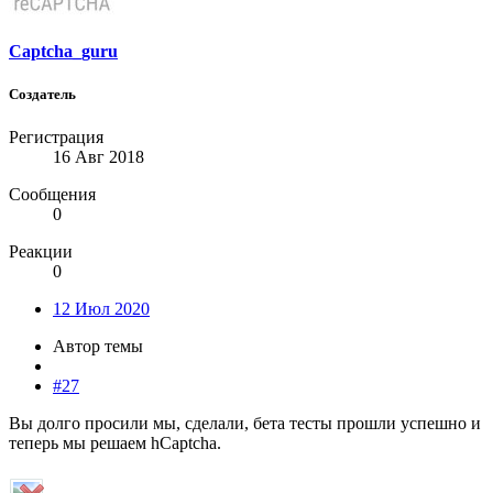
Captcha_guru
Создатель
Регистрация
16 Авг 2018
Сообщения
0
Реакции
0
12 Июл 2020
Автор темы
#27
Вы долго просили мы, сделали, бета тесты прошли успешно и
теперь мы решаем hCaptcha.