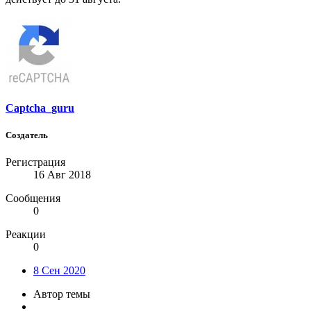
Captcha_guru
Создатель
Регистрация
16 Авг 2018
Сообщения
0
Реакции
0
8 Сен 2020
Автор темы