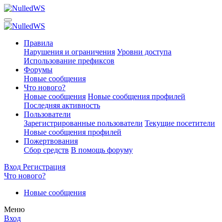
Правила
Нарушения и ограничения
Уровни доступа
Использование префиксов
Форумы
Новые сообщения
Что нового?
Новые сообщения
Новые сообщения профилей
Последняя активность
Пользователи
Зарегистрированные пользователи
Текущие посетители
Новые сообщения профилей
Пожертвования
Сбор средств
В помощь форуму
Вход
Регистрация
Что нового?
Новые сообщения
Меню
Вход