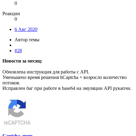
0
Реакции
0
6 Авг 2020
Автор темы
#28
Новости за месяц:
Обновлена инструкция для работы с API.
Уменьшено время решения hCaptcha + возросло количество
потоков.
Исправлен баг при работе в base64 на эмуляции API рукапчи.
Captcha_guru