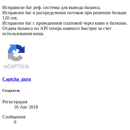
Исправили баг реф. системы для вывода баланса.
Исправлен баг в распределении потоков при решении больше
120 сек.
Исправлен баг с проведением платежей через киви и биткоин.
Отдача баланса по API теперь намного быстрее за счет
использования кеша.
Captcha_guru
Создатель
Регистрация
16 Авг 2018
Сообщения
0