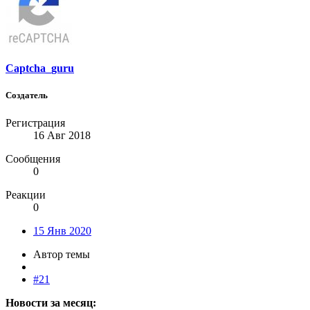
Captcha_guru
Создатель
Регистрация
16 Авг 2018
Сообщения
0
Реакции
0
15 Янв 2020
Автор темы
#21
Новости за месяц: