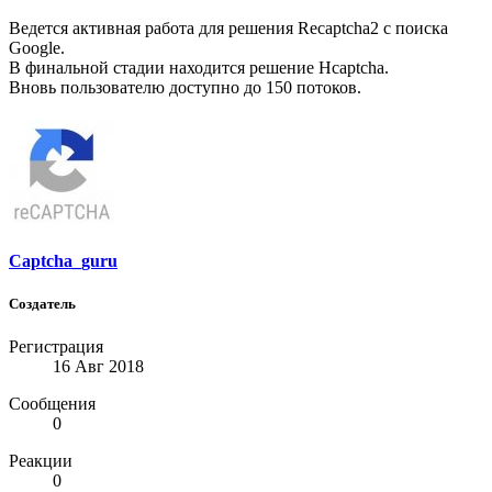
Ведется активная работа для решения Recaptcha2 с поиска
Google.
В финальной стадии находится решение Hcaptcha.
Вновь пользователю доступно до 150 потоков.
Captcha_guru
Создатель
Регистрация
16 Авг 2018
Сообщения
0
Реакции
0