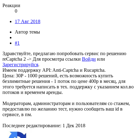
Реакции
0
17 Авг 2018
Автор темы
#1
Здравствуйте, предлагаю попробовать сервис по решению
reCaptcha 2 ->
Для просмотра ссылки
Войди
или
Зарегистрируйся
.
Имеем поддержку API: Anti-Captcha и Rucaptcha.
Цена: 30Р - 1000 решений, есть возможность купить
безлимитные решения - 1 поток по цене 400р в месяц, для
этого требуется написать в тех. поддержку с указанием кол.во
потоков и временем аренды.
Модераторам, администраторам и пользователям со стажем,
предоставлю по желанию тест, нужно сообщить ваш id в
сервисе, в пм.
Последнее редактирование:
1 Дек 2018