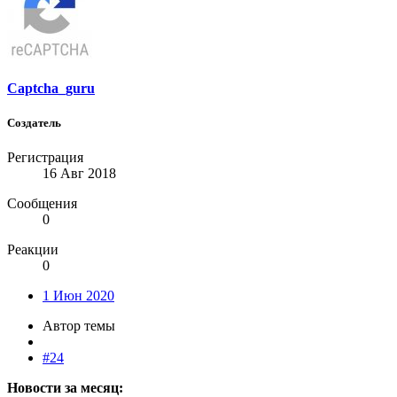
Captcha_guru
Создатель
Регистрация
16 Авг 2018
Сообщения
0
Реакции
0
1 Июн 2020
Автор темы
#24
Новости за месяц: