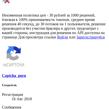
Неизменная политика цен - 30 рублей за 1000 решений,
близкая к 100% принимаемость токенов, среднее время
решения 40 секунд, до 30 потоков на 1 пользователя, решение
производится без участия браузера и других трудозатрат с
вашей стороны, инструкция для решения по API доступна на
странице
Для просмотра ссылки
Войди
или
Зарегистрируйся
Captcha_guru
Создатель
Регистрация
16 Авг 2018
Сообщения