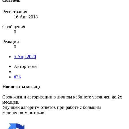
Создатель
Регистрация
16 Авг 2018
Сообщения
0
Реакции
0
5 Апр 2020
Автор темы
#23
Новости за месяц:
Срок жизни авторизации в личном кабинете увеличен до 2х
месяцев.
Улучшен алгоритм ответов при работе с большим
количеством потоков.