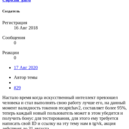
Создатель
Регистрация
16 Авг 2018
Сообщения
0
Реакции
0
17 Авг 2020
Автор темы
#29
Настало время когда искусственный интеллект превзошел
человека и стал выполнять свою работу лучше его, на данный
момент валидность токенов recaptchav2, составляет более 95%,
теперь каждый новый пользователь может в этом убедится и
получить бонус для тестирования, для этого ему требуется
написать свой ID и ссылку на эту тему нам в tg/vk, акция
действует до 31 августа.