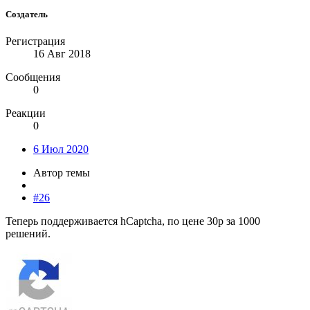
Создатель
Регистрация
16 Авг 2018
Сообщения
0
Реакции
0
6 Июл 2020
Автор темы
#26
Теперь поддерживается hCaptcha, по цене 30р за 1000
решений.