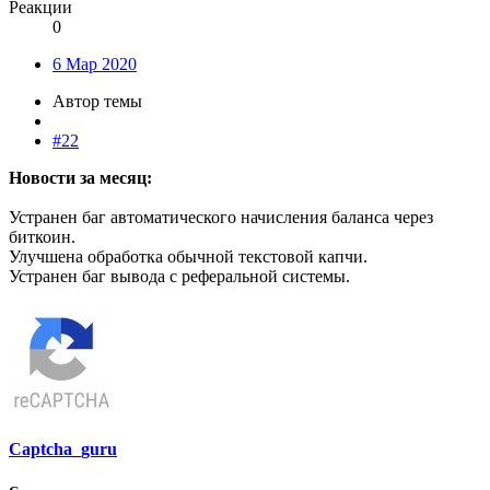
Реакции
0
6 Мар 2020
Автор темы
#22
Новости за месяц:
Устранен баг автоматического начисления баланса через
биткоин.
Улучшена обработка обычной текстовой капчи.
Устранен баг вывода с реферальной системы.
Captcha_guru