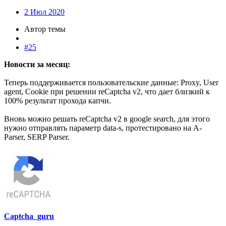
2 Июл 2020
Автор темы
#25
Новости за месяц:
Теперь поддерживается пользовательские данные: Proxy, User
agent, Сookie при решении reСaptcha v2, что дает близкий к
100% результат прохода капчи.
Вновь можно решать reСaptcha v2 в google search, для этого
нужно отправлять параметр data-s, протестировано на A-
Parser, SERP Parser.
Captcha_guru