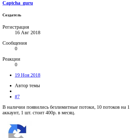
Captcha_guru
Создатель
Регистрация
16 Авг 2018
Сообщения
0
Реакции
0
19 Ноя 2018
Автор темы
#7
В наличии появились безлимитные потоки, 10 потоков на 1
аккаунт, 1 шт. стоит 400р. в месяц.