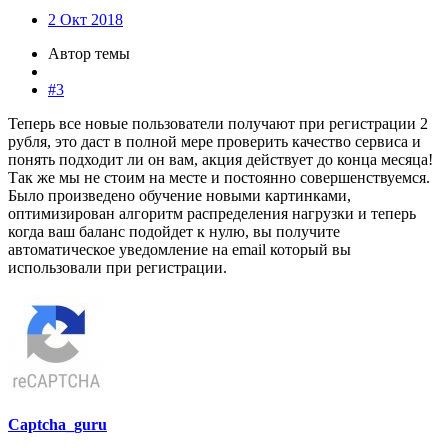
2 Окт 2018
Автор темы
#3
Теперь все новые пользователи получают при регистрации 2
рубля, это даст в полной мере проверить качество сервиса и
понять подходит ли он вам, акция действует до конца месяца!
Так же мы не стоим на месте и постоянно совершенствуемся.
Было произведено обучение новыми картинками,
оптимизирован алгоритм распределения нагрузки и теперь
когда ваш баланс подойдет к нулю, вы получите
автоматическое уведомление на email который вы
использовали при регистрации.
Captcha_guru