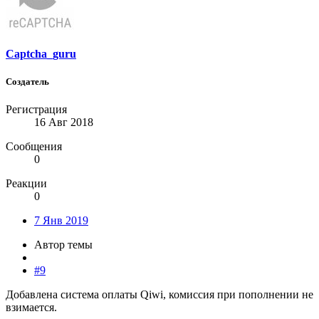
Captcha_guru
Создатель
Регистрация
16 Авг 2018
Сообщения
0
Реакции
0
7 Янв 2019
Автор темы
#9
Добавлена система оплаты Qiwi, комиссия при пополнении не
взимается.