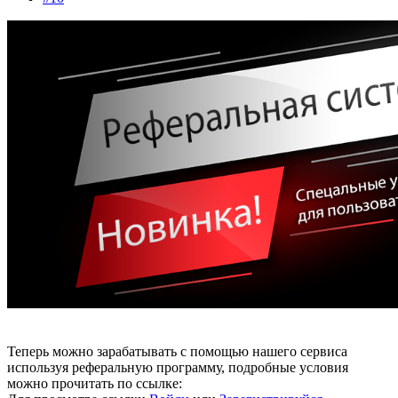
Теперь можно зарабатывать с помощью нашего сервиса
используя реферальную программу, подробные условия
можно прочитать по ссылке: