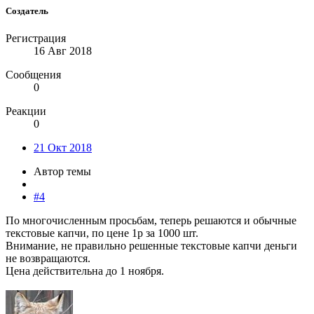
Создатель
Регистрация
16 Авг 2018
Сообщения
0
Реакции
0
21 Окт 2018
Автор темы
#4
По многочисленным просьбам, теперь решаются и обычные
текстовые капчи, по цене 1р за 1000 шт.
Внимание, не правильно решенные текстовые капчи деньги
не возвращаются.
Цена действительна до 1 ноября.