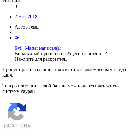
Реакции
0
2 Ноя 2018
Автор темы
#6
Evil_Master написал(а):
Возможный процент от общего количества?
Нажмите для раскрытия...
Процент распознавания зависит от отсылаемого вами вида
капч.
Теперь пополнить свой баланс можно через платежную
систему Paypal!