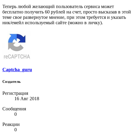
Теперь любой желающий пользователь сервиса может
бесплатно получить 60 рублей на счет, просто высказав в этой
теме свое развернутое мнение, при этом требуется и указать
ник/емейл используемый сайте (можно в личку).
Captcha_guru
Создатель
Регистрация
16 Авг 2018
Сообщения
0
Реакции
0