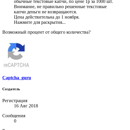
обычные текстовые капчи, по цене 1р за 1000 шт.
Внимание, не правильно решенные текстовые
капчи деньги не возвращаются.
Цена действительна до 1 ноября.
Нажмите для раскрытия...
Возможный процент от общего количества?
Captcha_guru
Создатель
Регистрация
16 Авг 2018
Сообщения
0