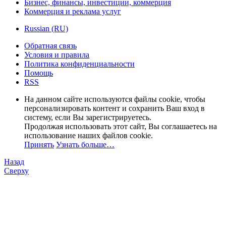
Бизнес, финансы, инвестиции, коммерция
Коммерция и реклама услуг
Russian (RU)
Обратная связь
Условия и правила
Политика конфиденциальности
Помощь
RSS
На данном сайте используются файлы cookie, чтобы
персонализировать контент и сохранить Ваш вход в
систему, если Вы зарегистрируетесь.
Продолжая использовать этот сайт, Вы соглашаетесь на
использование наших файлов cookie.
Принять
Узнать больше…
Назад
Сверху