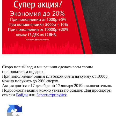
Скоро новый год и мы решили сделать всем своим
пользователям подарок.
При пополнении одним платежом счета на сумму от 1000р,
можно получить до 20% сверху.
Акция длится с 17 декабря по 17 января 2019г. включительно.
Подробности акции можно узнать по ссылке:
Для просмотра
ссылки
Войди
или
Зарегистрируйся