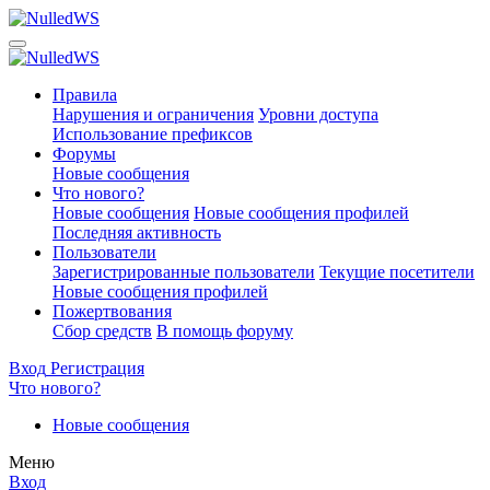
Правила
Нарушения и ограничения
Уровни доступа
Использование префиксов
Форумы
Новые сообщения
Что нового?
Новые сообщения
Новые сообщения профилей
Последняя активность
Пользователи
Зарегистрированные пользователи
Текущие посетители
Новые сообщения профилей
Пожертвования
Сбор средств
В помощь форуму
Вход
Регистрация
Что нового?
Новые сообщения
Меню
Вход