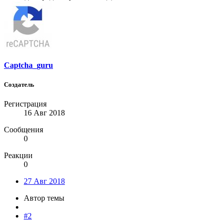
Captcha_guru
Создатель
Регистрация
16 Авг 2018
Сообщения
0
Реакции
0
27 Авг 2018
Автор темы
#2