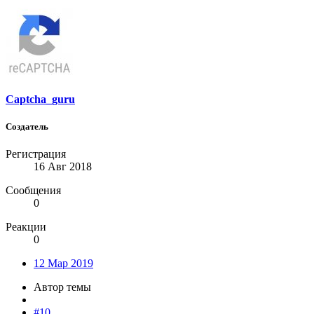
Captcha_guru
Создатель
Регистрация
16 Авг 2018
Сообщения
0
Реакции
0
12 Мар 2019
Автор темы
#10