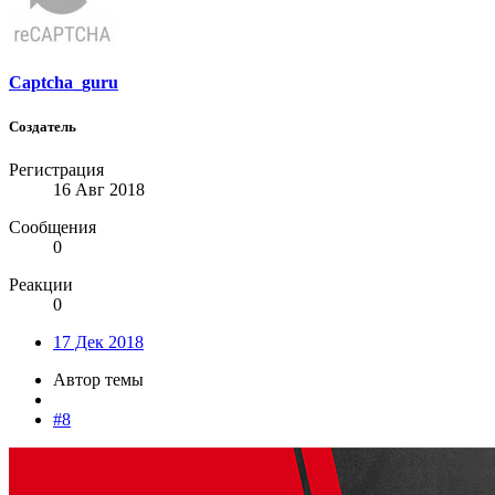
Captcha_guru
Создатель
Регистрация
16 Авг 2018
Сообщения
0
Реакции
0
17 Дек 2018
Автор темы
#8